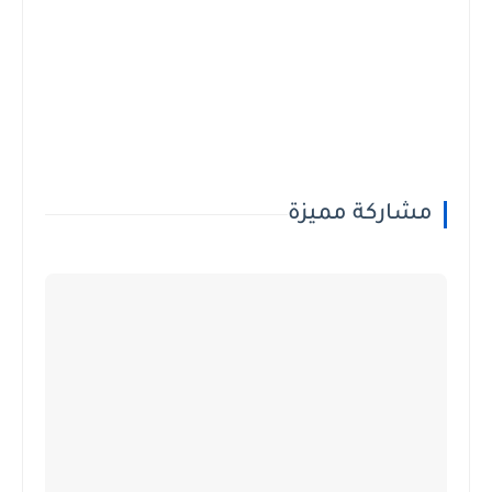
مشاركة مميزة