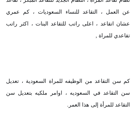
نظام تقاعد المراة ، النظام الجديد للتقاعد المبكر ، تقاعد 
عن العمل ، التقاعد للنساء السعوديات ، كم عمري 
عشان اتقاعد ، اعلى راتب للتقاعد البنات ، اكثر راتب 
تقاعدي للمراة ,
كم سن التقاعد من الوظيفه للمراة السعودية ، تعديل 
سن التقاعد في السعوديه ، اوامر ملكيه بتعديل سن 
التقاعد للمرأة إلى هذا العمر.