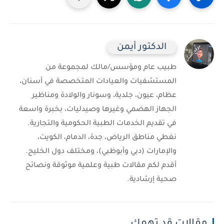
الدكتور أيمن
طبيب عام ومؤسس/مالك لمجموعة من
المستشفيات والعيادات المتخصصة في أسنان،
عظام، عيون، جلدية، وسونار والولادة ومناظير
الجهاز الهضمي وغيرها وصيدليات، بخبرة واسعة
في تقديم الخدمات الطبية الحكومية والتجارية.
نغطي مناطق الرياض، جدة، الدمام، الكويت،
والإمارات (دبي وأبوظبي)، ومختلف دول الخليج.
أقدم لكم مقالات طبية وعلمية موثوقة ونصائح
صحية إرشادية.