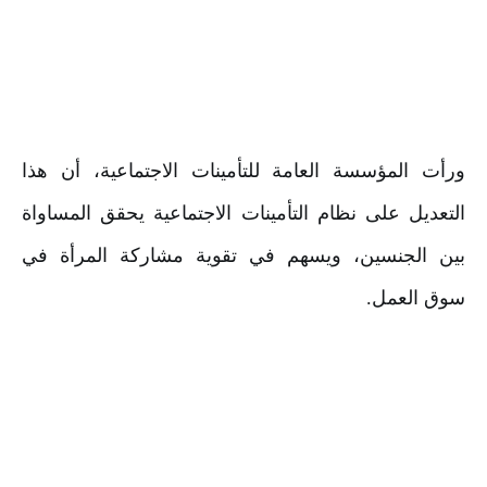
ورأت المؤسسة العامة للتأمينات الاجتماعية، أن هذا 
التعديل على نظام التأمينات الاجتماعية يحقق المساواة 
بين الجنسين، ويسهم في تقوية مشاركة المرأة في 
سوق العمل.