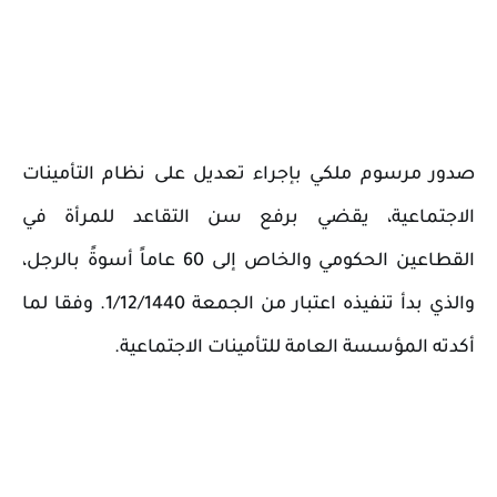
صدور مرسوم ملكي بإجراء تعديل على نظام التأمينات 
الاجتماعية، يقضي برفع سن
 التقاعد للمرأة في 
القطاعين الحكومي والخاص إلى 60 عاماً أسوةً بالرجل، 
والذي بدأ تنفيذه اعتبار من الجمعة 1/12/1440.‎ وفقا لما 
أكدته المؤسسة العامة للتأمينات الاجتماعية.