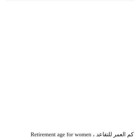
كم العمر للتقاعد ، 
Retirement age for women