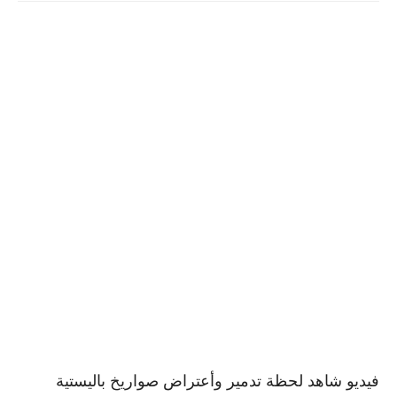
فيديو شاهد لحظة تدمير وأعتراض صواريخ باليستية