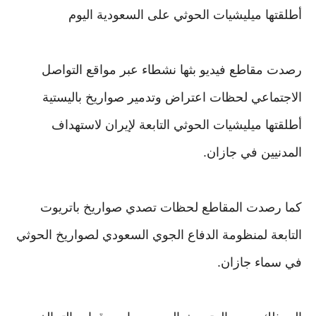
أطلقتها ميليشيات الحوثي على السعودية اليوم
رصدت مقاطع فيديو بثها نشطاء عبر مواقع التواصل
الاجتماعي لحظات اعتراض وتدمير صواريخ باليستية
أطلقتها ميليشيات الحوثي التابعة لإيران لاستهداف
المدنيين في جازان.
كما رصدت المقاطع لحظات تصدي صواريخ باتريوت
التابعة لمنظومة الدفاع الجوي السعودي لصواريخ الحوثي
في سماء جازان.