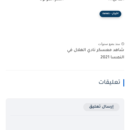
اخبار - news
منذ بضع سنوات
شاهد معسكر نادي الهلال في
النمسا 2021
تعليقات
إرسال تعليق