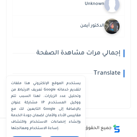
Unknown
الدكتور أيمن
إجمالي مرات مشاهدة الصفحة
Translate
يستخدم الموقع الإلكتروني هذا ملفات
تعريف الارتباط من Google لتقديم خدماته
وتحليل عدد الزيارات. لهذا السبب تتم
Powered by
Translate
مشاركة عنوان IP ووكيل المستخدم
التابعين لك مع Google بالإضافة إلى
مقاييس الأداء والأمان لضمان جودة الخدمة
وإنشاء إحصاءات الاستخدام واكتشاف
جميع الحقوق محفوظة ©
أفضل - أسعار - أرقام
إساءة الاستخدام ومعالجتها.