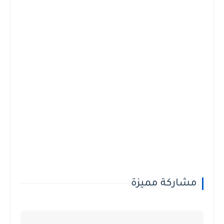
مشاركة مميزة