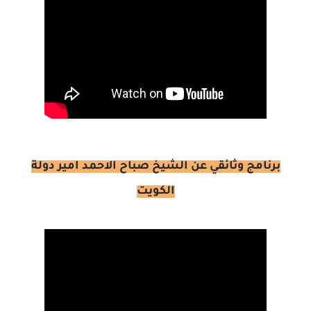
برنامج وثائقي عن الشيخ صباح الاحمد امير دولة
الكويت