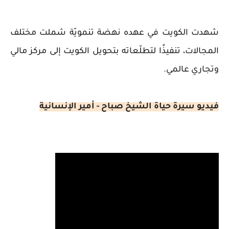
شهدت الكويت في عهده نهضة تنمويّة شملت مختلف
المجالات، تنفيذًا لتطلّعاته بتحويل الكويت إلى مركز مالي
وتجاري عالمي.
فيديو
سيرة حياة الشيخ صباح - أمير الإنسانية