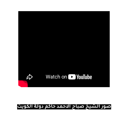
صور الشيخ صباح الاحمد حاكم دولة الكويت