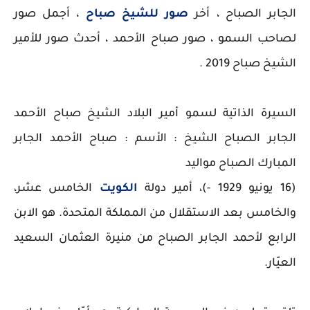
الجابر الصباح ، أخر
صور للشيخ صباح
، أجمل صور
لصاحب السمو ، صور صباح الأحمد ، أحدث صور للأمير
الشيخ صباح 2019 .
السيرة الذاتية لسمو أمير البلاد الشيخ صباح الأحمد
الجابر الصباح الشيخ : الأسم : صباح الأحمد الجابر
المبارك الصباح مواليد
(16 يونيو 1929 -)، أمير دولة
الكويت
الخامس عشر،
والخامس بعد الاستقلال من المملكة المتحدة. هو الابن
الرابع لأحمد الجابر الصباح من منيرة العثمان السعيد
العيّار.