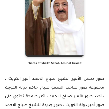
Photos of Sheikh Sabah, Amir of Kuwait
صور تخص الأمير الشيخ صباح الاحمد أمير الكويت ،
مجموعة صور صاحب السمو صباح حاكم دولة الكويت
، أجدد صور للأمير صباح الاحمد - أكبر صفحة تحتوي على
صور أمير دولة الكويت ، صور جديدة للشيخ صباح الاحمد