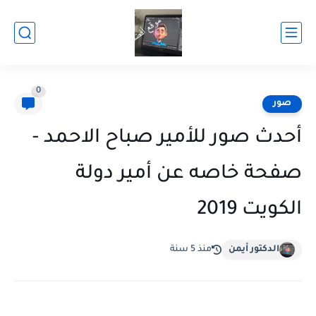
0
صور
أحدث صور للأمير صباح الاحمد -
صفحة خاصه عن أمير دولة
الكويت 2019
الدكتور أيمن
منذ 5 سنة