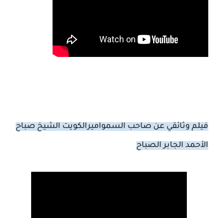
فيلم وثائقي عن صاحب السمواميرالكويت الشيخ صباح
الأحمد الجابر الصباح