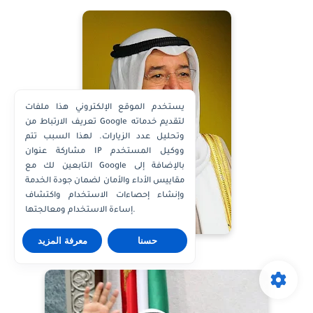
يستخدم الموقع الإلكتروني هذا ملفات
تعريف الارتباط من Google لتقديم خدماته
وتحليل عدد الزيارات. لهذا السبب تتم
مشاركة عنوان IP ووكيل المستخدم
التابعين لك مع Google بالإضافة إلى
مقاييس الأداء والأمان لضمان جودة الخدمة
وإنشاء إحصاءات الاستخدام واكتشاف
إساءة الاستخدام ومعالجتها.
حسنا
معرفة المزيد