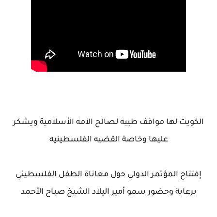
الكويت لها مواقف طيبه لصالح الامه الأسلامية ويشكر
عليها وخاصة القضيه الفلسطينيه
إفتتاح المؤتمر الدولي حول معاناة الطفل الفلسطيني
برعاية وحضور سمو أمير اليلاد الشيخ صباح الأحمد