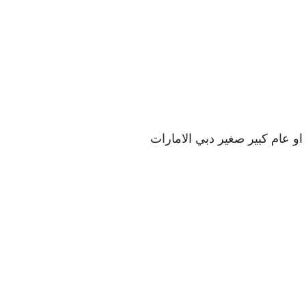
عام كبير صغير دبي الامارات