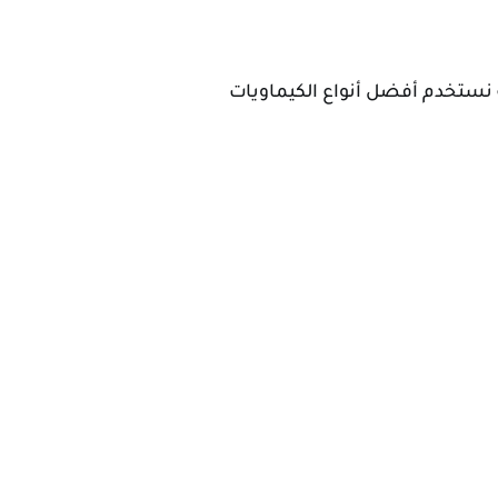
نستخدم أفضل أنواع الكيماويات 