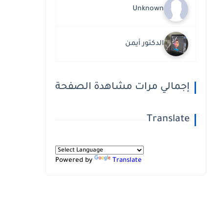
Unknown
الدكتور أيمن
إجمالي مرات مشاهدة الصفحة
Translate
Powered by
Translate