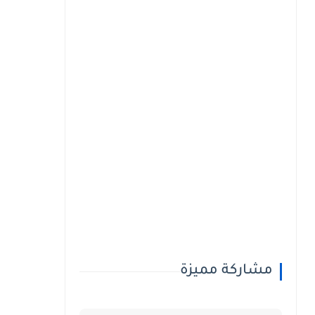
مشاركة مميزة