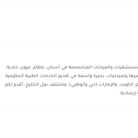
شفيات والعيادات المتخصصة في أسنان، عظام، عيون، جلدية،
يرها وصيدليات، بخبرة واسعة في تقديم الخدمات الطبية الحكومية
، الكويت، والإمارات (دبي وأبوظبي)، ومختلف دول الخليج. أقدم لكم
إرشادية.