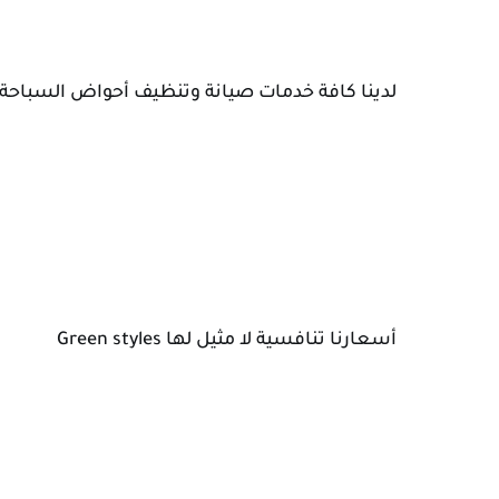
لدينا كافة خدمات صيانة وتنظيف أحواض السباحة 
أسعارنا تنافسية لا مثيل لها Green styles 