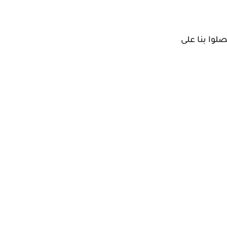
وا بنا على 