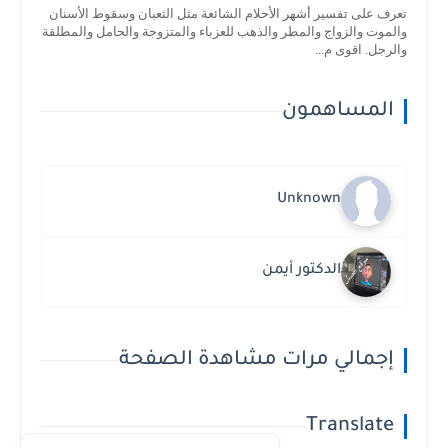
تعرف على تفسير أشهر الأحلام الشائعة مثل الثعبان وسقوط الأسنان
والموت والزواج والمطر والذهب للعزباء والمتزوجة والحامل والمطلقة
والرجل. اقوى م...
المساهمون
Unknown
الدكتور أيمن
إجمالي مرات مشاهدة الصفحة
Translate