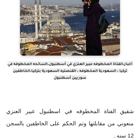
أخبار،الفتاة المخطوفه عبير العنزي في أسطنبول،السائحه المخطوفه في
تركيا ، السعودية المخطوفه ، القنصليه السعودية بتركيا،الخاطفين
سوريين أسطنبول
شقيق الفتاة المخطوفه في اسطنبول عبير العنزي
منعوني من مقابلتها وتم الحكم على الخاطفين بالسجن
12 سنه .