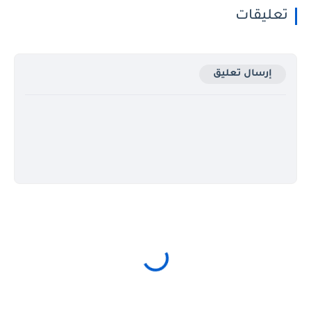
تعليقات
إرسال تعليق