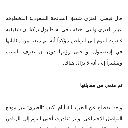
قال فيصل العنزي شقيق السائحة السعودية المخطوفه
عبير العنزي والتي اختفت في اسطنبول تركيا أن شقيقته
غادرت اليوم إلى الرياض مؤكداً أنه تم منعه من مقابلتها
في إسطنبول أو حتى رؤيتها دون أن يعرف السبب
ومشيراً إلى أنه لا يزال هناك.
تم منعي من مقابلتها
وبعد انقطاع عن التغريد لـ4 أيام، كتب “العنزي” عبر موقع
التواصل الاجتماعي تويتر “غادرت أختي اليوم إلى الرياض