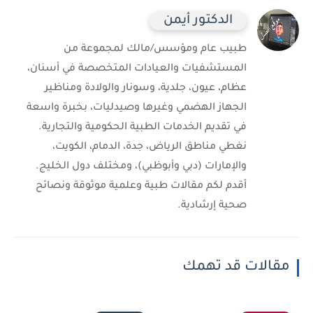
الدكتور أيمن
طبيب عام ومؤسس/مالك لمجموعة من
المستشفيات والعيادات المتخصصة في أسنان،
عظام، عيون، جلدية، وسونار والولادة ومناظير
الجهاز الهضمي وغيرها وصيدليات، بخبرة واسعة
في تقديم الخدمات الطبية الحكومية والتجارية.
نغطي مناطق الرياض، جدة، الدمام، الكويت،
والإمارات (دبي وأبوظبي)، ومختلف دول الخليج.
أقدم لكم مقالات طبية وعلمية موثوقة ونصائح
صحية إرشادية.
مقالات قد تهمك