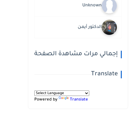
Unknown
الدكتور أيمن
إجمالي مرات مشاهدة الصفحة
Translate
Powered by
Translate