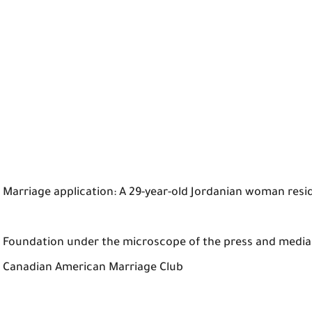
Marriage application: A 29-year-old Jordanian woman resi
Foundation under the microscope of the press and media
Canadian American Marriage Club