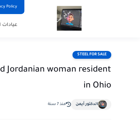
Privacy Policy - السياس
عيادات ا
STEEL FOR SALE
old Jordanian woman resident
in Ohio
الدكتور أيمن
منذ 7 سنة