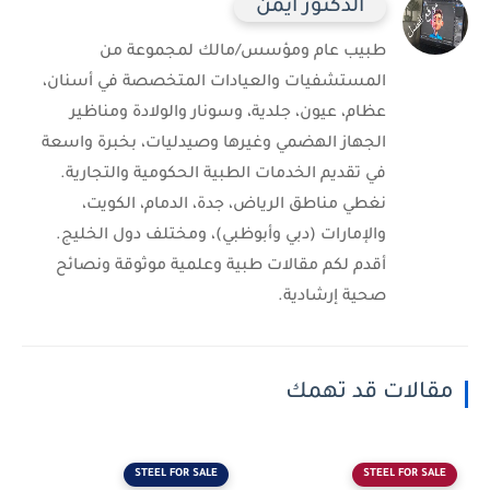
الدكتور أيمن
طبيب عام ومؤسس/مالك لمجموعة من
المستشفيات والعيادات المتخصصة في أسنان،
عظام، عيون، جلدية، وسونار والولادة ومناظير
الجهاز الهضمي وغيرها وصيدليات، بخبرة واسعة
في تقديم الخدمات الطبية الحكومية والتجارية.
نغطي مناطق الرياض، جدة، الدمام، الكويت،
والإمارات (دبي وأبوظبي)، ومختلف دول الخليج.
أقدم لكم مقالات طبية وعلمية موثوقة ونصائح
صحية إرشادية.
مقالات قد تهمك
STEEL FOR SALE
STEEL FOR SALE