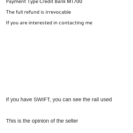
Payment Type Credit Bank MT700
The full refund is irrevocable
If you are interested in contacting me
If you have SWIFT, you can see the rail used
This is the opinion of the seller