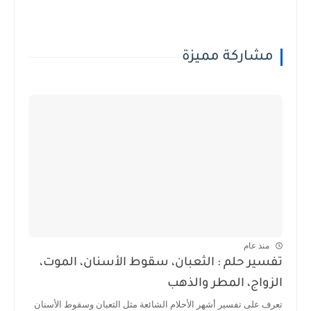
مشاركة مميزة
منذ عام
تفسير حلم : الثعبان، سقوط الأسنان، الموت،
الزواج، المطر والذهب
تعرف على تفسير أشهر الأحلام الشائعة مثل الثعبان وسقوط الأسنان