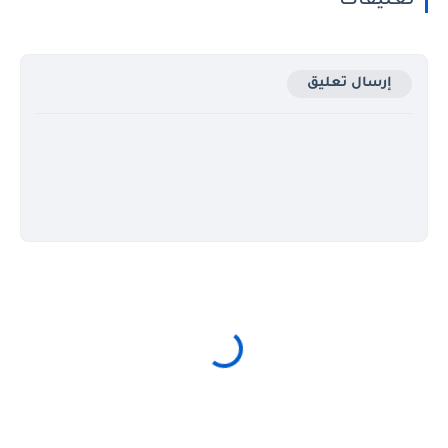
تعليقات
إرسال تعليق