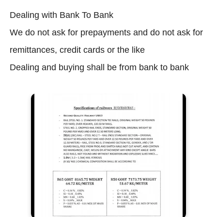
Dealing with Bank To Bank
We do not ask for prepayments and do not ask for
remittances, credit cards or the like
Dealing and buying shall be from bank to bank