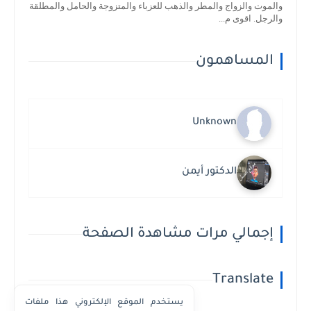
والموت والزواج والمطر والذهب للعزباء والمتزوجة والحامل والمطلقة
والرجل. اقوى م...
المساهمون
Unknown
الدكتور أيمن
إجمالي مرات مشاهدة الصفحة
Translate
يستخدم الموقع الإلكتروني هذا ملفات