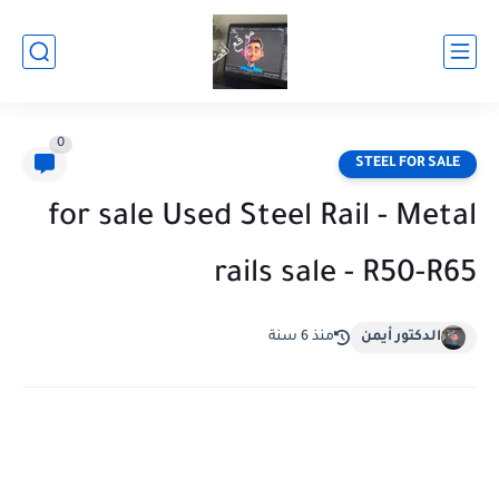
0
STEEL FOR SALE
for sale Used Steel Rail - Metal
rails sale - R50-R65
الدكتور أيمن
منذ 6 سنة