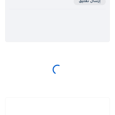
إرسال تعليق