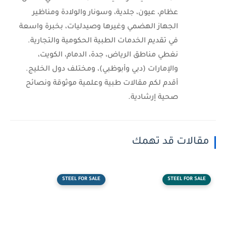
عظام، عيون، جلدية، وسونار والولادة ومناظير
الجهاز الهضمي وغيرها وصيدليات، بخبرة واسعة
في تقديم الخدمات الطبية الحكومية والتجارية.
نغطي مناطق الرياض، جدة، الدمام، الكويت،
والإمارات (دبي وأبوظبي)، ومختلف دول الخليج.
أقدم لكم مقالات طبية وعلمية موثوقة ونصائح
صحية إرشادية.
مقالات قد تهمك
STEEL FOR SALE
STEEL FOR SALE