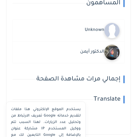
المساهمون
Unknown
الدكتور أيمن
إجمالي مرات مشاهدة الصفحة
Translate
يستخدم الموقع الإلكتروني هذا ملفات
تعريف الارتباط من Google لتقديم خدماته
وتحليل عدد الزيارات. لهذا السبب تتم
Powered by
Translate
مشاركة عنوان IP ووكيل المستخدم
التابعين لك مع Google بالإضافة إلى