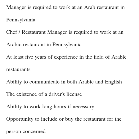
Manager is required to work at an Arab restaurant in
Pennsylvania
Chef / Restaurant Manager is required to work at an
Arabic restaurant in Pennsylvania
At least five years of experience in the field of Arabic
restaurants
Ability to communicate in both Arabic and English
The existence of a driver's license
Ability to work long hours if necessary
Opportunity to include or buy the restaurant for the
person concerned