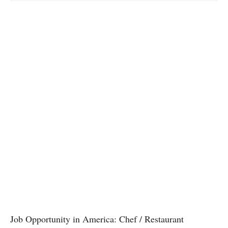
Job Opportunity in America: Chef / Restaurant