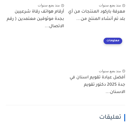
منذ بضع سنوات
منذ بضع سنوات
معرفة باركود المنتجات من أي
أرقام هواتف رقاة شرعيين
بلد تم أنشاء المنتج من...
بجدة موثوقين معتمدين ( رقم
الاتصال...
معلومات
منذ بضع سنوات
أفضل عيادة تقويم اسنان في
جدة 2025 دكتور تقويم
الاسنان...
تعليقات