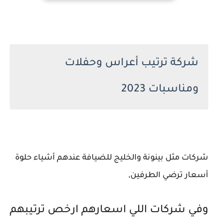
شركة ترتيب أعراس وحفلات 
ومناسبات 2023
شركات مثل بينونة والخليج للضيافة عندهم أشياء حلوة 
أسعار ترضي الطرفين,
وفي شركات اللي اسعارهم ارخص ترتيبهم 