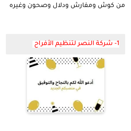
من كوش ومفارش ودلال وصحون وغيره 
1- شركة النصر لتنظيم الأفراح