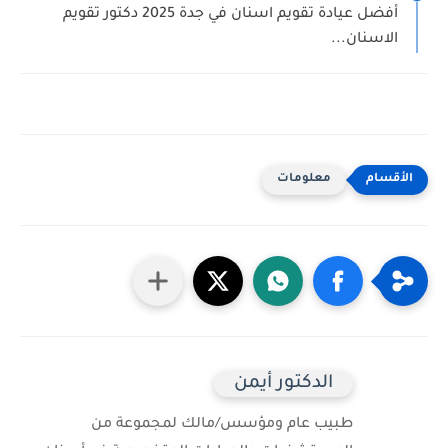
أفضل عيادة تقويم اسنان في جدة 2025 دكتور تقويم
الاسنان...
معلومات
الدكتور أيمن
طبيب عام ومؤسس/مالك لمجموعة من