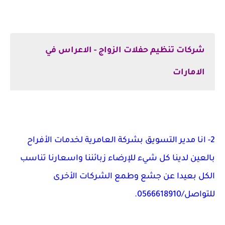
شركات تنظيم حفلات الزواج - الاعراس في
الامارات
2- انا مدير التسويق بشركة العامرية لخدمات الأفراح 
بالعين لدينا كل شيء للإرضاء زبائننا واسعارنا تناسب 
الكل بعيدا عن جشع وطمع الشركات الأخرى 
للتواصل/0566618910.