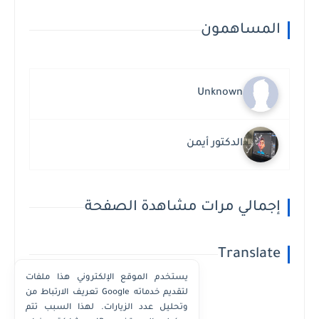
المساهمون
Unknown
الدكتور أيمن
إجمالي مرات مشاهدة الصفحة
Translate
يستخدم الموقع الإلكتروني هذا ملفات
تعريف الارتباط من Google لتقديم خدماته
وتحليل عدد الزيارات. لهذا السبب تتم
Powered by
Translate