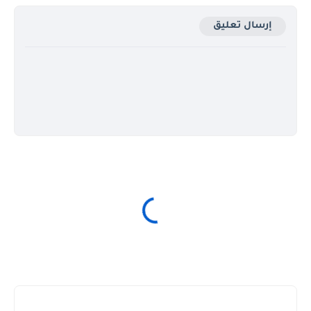
إرسال تعليق