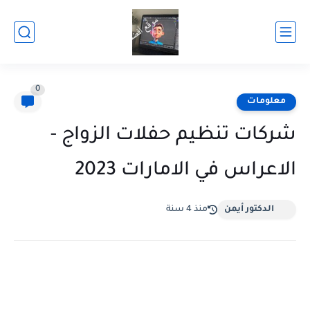
0
معلومات
شركات تنظيم حفلات الزواج -
الاعراس في الامارات 2023
الدكتور أيمن
منذ 4 سنة