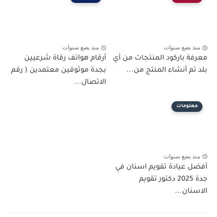
منذ بضع سنوات
منذ بضع سنوات
معرفة باركود المنتجات من أي
أرقام هواتف رقاة شرعيين
بلد تم أنشاء المنتج من...
بجدة موثوقين معتمدين ( رقم
الاتصال...
معلومات
منذ بضع سنوات
أفضل عيادة تقويم اسنان في
جدة 2025 دكتور تقويم
الاسنان...