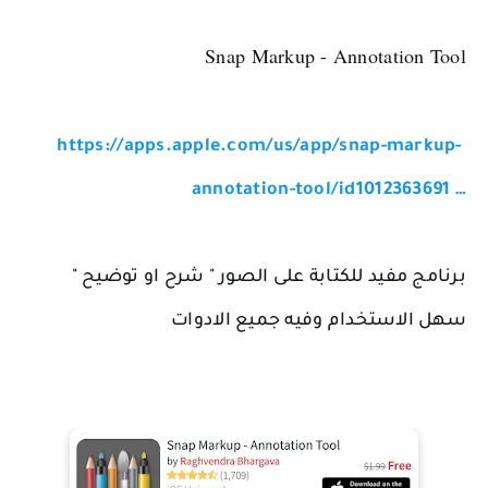
Snap Markup - Annotation Tool
https://
apps.apple.com/us/app/snap-ma
rkup-
annotation-tool/id1012363691
…
برنامج مفيد للكتابة على الصور " شرح او توضيح " 
سهل الاستخدام وفيه جميع الادوات