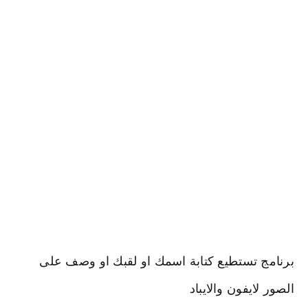
برنامج تستطيع كتابة اسمك او لقبك او وصف على 