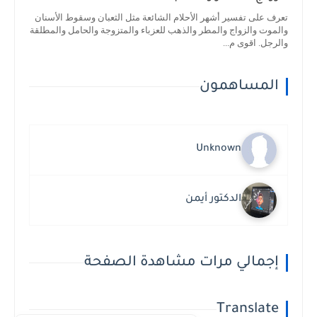
تعرف على تفسير أشهر الأحلام الشائعة مثل الثعبان وسقوط الأسنان
والموت والزواج والمطر والذهب للعزباء والمتزوجة والحامل والمطلقة
والرجل. اقوى م...
المساهمون
Unknown
الدكتور أيمن
إجمالي مرات مشاهدة الصفحة
Translate