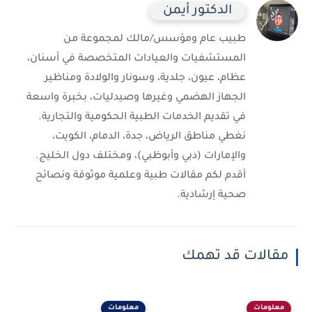
الدكتور أيمن
طبيب عام ومؤسس/مالك لمجموعة من
المستشفيات والعيادات المتخصصة في أسنان،
عظام، عيون، جلدية، وسونار والولادة ومناظير
الجهاز الهضمي وغيرها وصيدليات، بخبرة واسعة
في تقديم الخدمات الطبية الحكومية والتجارية.
نغطي مناطق الرياض، جدة، الدمام، الكويت،
والإمارات (دبي وأبوظبي)، ومختلف دول الخليج.
أقدم لكم مقالات طبية وعلمية موثوقة ونصائح
صحية إرشادية.
مقالات قد تهمك
معلومات
معلومات