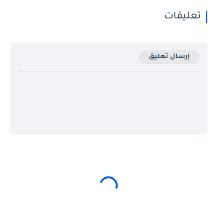
تعليقات
إرسال تعليق