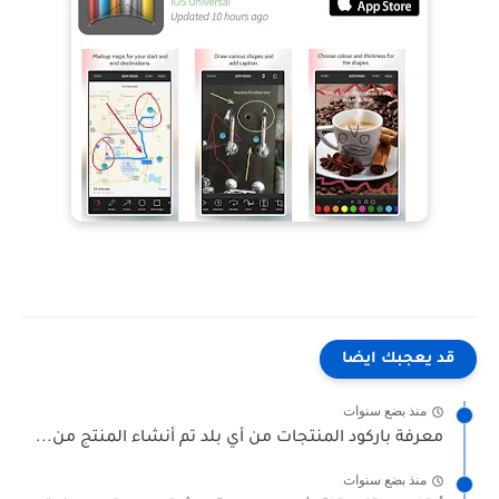
قد يعجبك ايضا
منذ بضع سنوات
معرفة باركود المنتجات من أي بلد تم أنشاء المنتج من...
منذ بضع سنوات