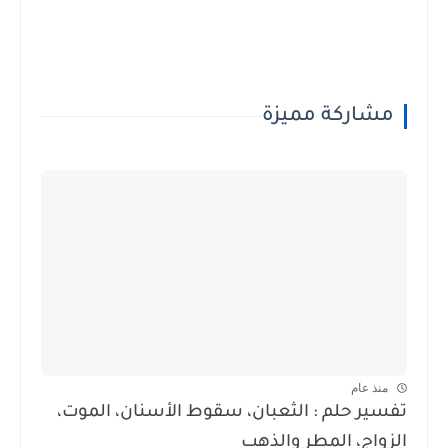
مشاركة مميزة
منذ عام
تفسير حلم : الثعبان، سقوط الأسنان، الموت،
الزواج، المطر والذهب