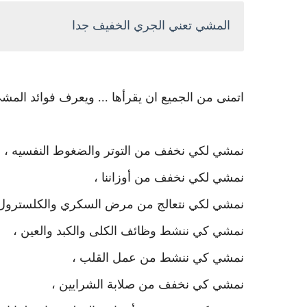
المشي تعني الجري الخفيف جدا
اتمنى من الجميع ان يقرأها ... ويعرف فوائد المش
نمشي لكي نخفف من التوتر والضغوط النفسيه ،
نمشي لكي نخفف من أوزاننا ،
نمشي لكي نتعالج من مرض السكري والكلسترول 
نمشي كي ننشط وظائف الكلى والكبد والعين ،
نمشي كي ننشط من عمل القلب ،
نمشي كي نخفف من صلابة الشرايين ،