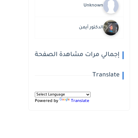
Unknown
الدكتور أيمن
إجمالي مرات مشاهدة الصفحة
Translate
Powered by
Translate