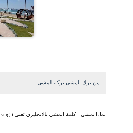
من ترك المشي تركه المشي
لماذا نمشي - كلمة المشي بالانجليزي تعني ( Walking )