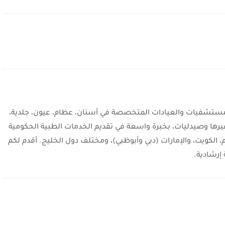
شفيات والعيادات المتخصصة في أسنان، عظام، عيون، جلدية،
يرها وصيدليات، بخبرة واسعة في تقديم الخدمات الطبية الحكومية
، الكويت، والإمارات (دبي وأبوظبي)، ومختلف دول الخليج. أقدم لكم
إرشادية.