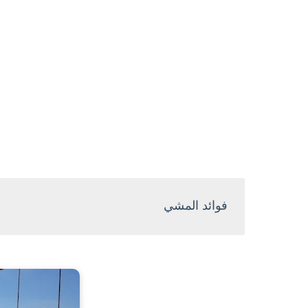
فوائد المشي