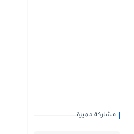
مشاركة مميزة