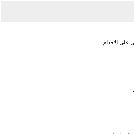
ي على الاقدام
،