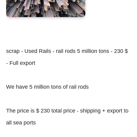
scrap - Used Rails - rail rods 5 million tons - 230 $
- Full export
We have 5 million tons of rail rods
The price is $ 230 total price - shipping + export to
all sea ports