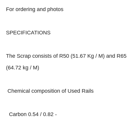
For ordering and photos
SPECIFICATIONS
The Scrap consists of R50 (51.67 Kg / M) and R65
(64.72 kg / M)
Chemical composition of Used Rails
- Carbon 0.54 / 0.82