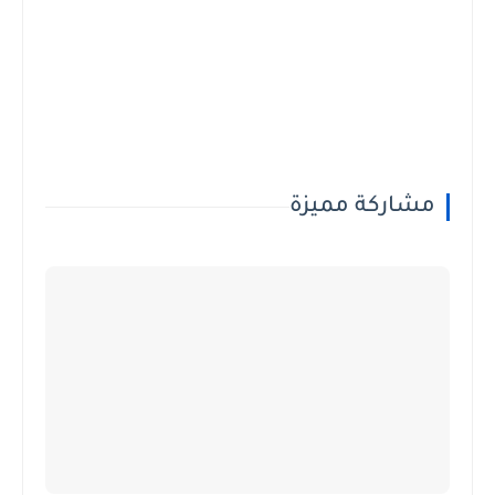
مشاركة مميزة