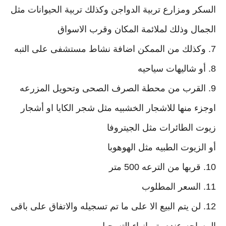
السكر ومزارع تربية الدواجن وكذلك تربية الحيوانات مثل
الجمال وذلك لملائمة المكان وقرب الاسواق
7. وكذلك من الممكن اضافة نشاط مستشفى على التبه
8. أو شاليهات سياحيه
9. القرب من محطة الصرف الصحى وتحويل المزرعه
اوجزء منها للاشجار الخشبيه مثل شجر الكايا او أشجار
زيوت الطائرات مثل الجيتروفا
أو الزيوت الطبيه مثل الهوهوبا
10. قربها من الترعه 500 متر
11. السعر المطلوب
12. لن يتم البيع الا على ما تم تسجيله والاتفاق على باقى