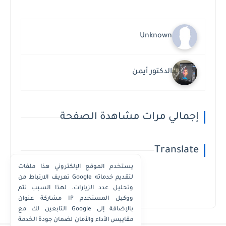
Unknown
الدكتور أيمن
إجمالي مرات مشاهدة الصفحة
Translate
يستخدم الموقع الإلكتروني هذا ملفات
تعريف الارتباط من Google لتقديم خدماته
وتحليل عدد الزيارات. لهذا السبب تتم
Powered by
Translate
مشاركة عنوان IP ووكيل المستخدم
التابعين لك مع Google بالإضافة إلى
مقاييس الأداء والأمان لضمان جودة الخدمة