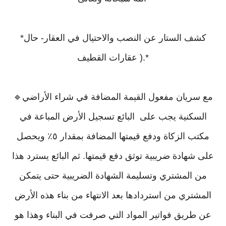
*كشف الستار عن النصب والاحتيال في العقار- حال
عقارات القطيف ).*
🔹مع سريان مفعول القيمة المضافة في شراء الأراضي
السكنية يجب على البائع تسجيل الأرض المباعة في
مكتب الزكاة ودفع قيمتها المضافة بمقدار ٥٪؜ ويحصل
على شهادة ضريبية توثق دفع قيمتها. ثم البائع يسترد هذا
من المشتري وتسليمة الشهادة الضريبية حتى يتمكن
المشتري من استردادها بعد الانتهاء من بناء هذه الأرض
عن طريق فواتير المواد التي صرفت في البناء وهذا هو