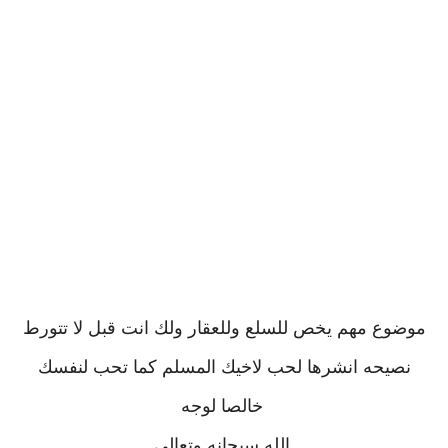
موضوع مهم يخص للسلع وللعقار ولك انت قبل لا تتورط
نصيحه انشرها لحب لاخيك المسلم كما تحب لنفسك
خالصا لوجه
الله سبحانه وتعالى