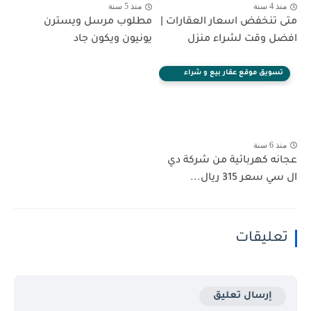
منذ 4 سنة
منذ 5 سنة
متى تنخفض اسعار العقارات |
مطلوب مرسل ويسترن
افضل وقت لشراء منزل
يونيون ويكون جاد
تسويق موقع عقار بيع و شراء
مطلوب
منذ 6 سنة
عجانه كهربائية من شركة دي
ال سي سعر 315 ريال...
تعليقات
إرسال تعليق