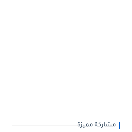
مشاركة مميزة