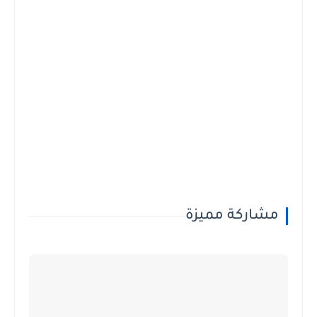
مشاركة مميزة