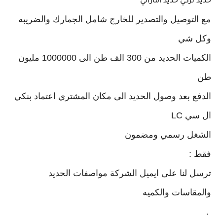
حديد تركي حديد اماراتي
مع التوصيل والتصدير للخارج شامل الجمارك والضريبه
وكل شي
الكميات الحديد من 300 الف طن الى 1000000 مليون
طن
الدفع بعد وصول الحديد الى مكان المشتري اعتماد بنكي
ال سي LC
الشغل رسمي ومضمون
فقط :
ترسل لنا على ايميل الشركة مواصفات الحديد
والمقاسات والكميه
.