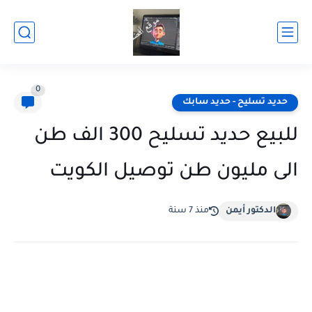
0
حديد تسليح - حديد سابك
للبيع حديد تسليح 300 الف طن
الى مليون طن توصيل الكويت
الدكتور أيمن
منذ 7 سنة