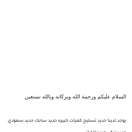
السلام عليكم ورحمة الله وبركاته وبالله نستعين
يوجد لدينا حديد تسليح كميات كبيره حديد سابك حديد سعودي