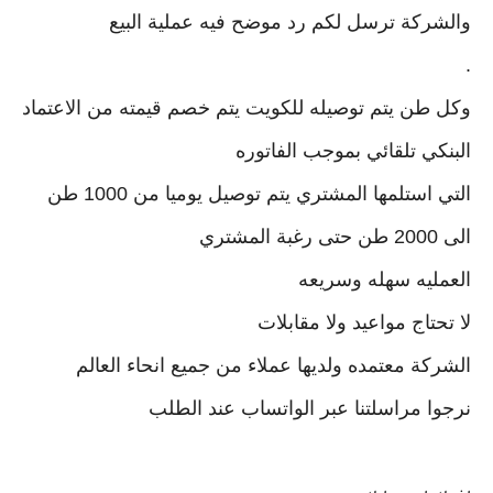
والشركة ترسل لكم رد موضح فيه عملية البيع
.
وكل طن يتم توصيله للكويت يتم خصم قيمته من الاعتماد
البنكي تلقائي بموجب الفاتوره
التي استلمها المشتري يتم توصيل يوميا من 1000 طن
الى 2000 طن حتى رغبة المشتري
العمليه سهله وسريعه
لا تحتاج مواعيد ولا مقابلات
الشركة معتمده ولديها عملاء من جميع انحاء العالم
نرجوا مراسلتنا عبر الواتساب عند الطلب