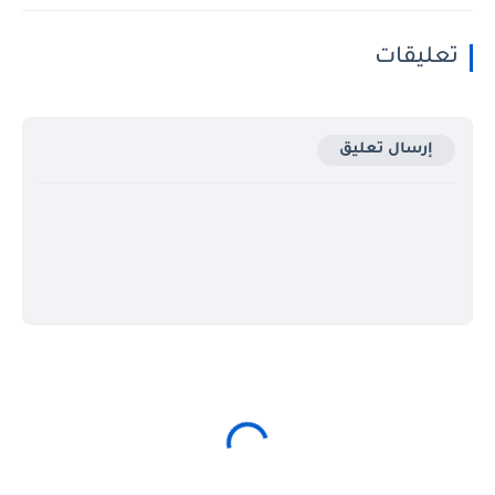
تعليقات
إرسال تعليق