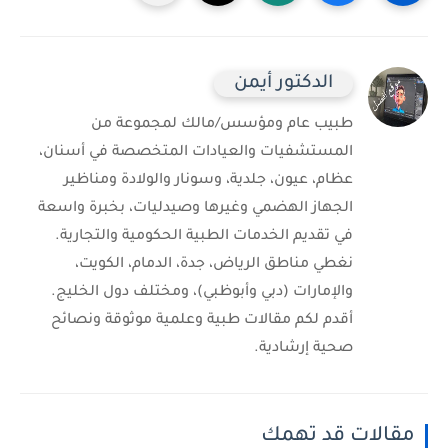
الدكتور أيمن
طبيب عام ومؤسس/مالك لمجموعة من
المستشفيات والعيادات المتخصصة في أسنان،
عظام، عيون، جلدية، وسونار والولادة ومناظير
الجهاز الهضمي وغيرها وصيدليات، بخبرة واسعة
في تقديم الخدمات الطبية الحكومية والتجارية.
نغطي مناطق الرياض، جدة، الدمام، الكويت،
والإمارات (دبي وأبوظبي)، ومختلف دول الخليج.
أقدم لكم مقالات طبية وعلمية موثوقة ونصائح
صحية إرشادية.
مقالات قد تهمك