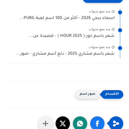
منذ بضع سنوات
اسماء ببجي 2026 - أكثر من 100 اسم لعبة PUBG...
منذ بضع سنوات
شعر باسم حور ( HOUR 2025 ) - قصيدة عن...
منذ بضع سنوات
شعر باسم مشاري 2025 - دلع أسم مشاري - صور...
صور اسم