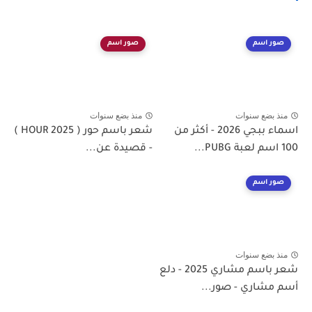
صور اسم
صور اسم
منذ بضع سنوات
منذ بضع سنوات
اسماء ببجي 2026 - أكثر من
شعر باسم حور ( HOUR 2025 )
100 اسم لعبة PUBG...
- قصيدة عن...
صور اسم
منذ بضع سنوات
شعر باسم مشاري 2025 - دلع
أسم مشاري - صور...