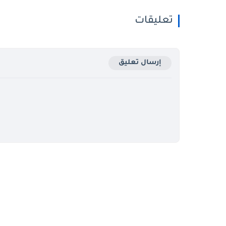
تعليقات
إرسال تعليق