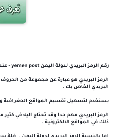
رقم الرمز البريدي لدولة اليمن yemen post - عند التسجيل أو شراء من موقع
البريدي الخاص بك .
يستخدم لتسهيل تقسيم المواقع الجغرافية و
ذلك في المواقع الالكترونية . 