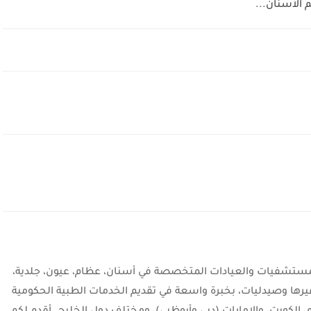
شفيات والعيادات المتخصصة في أسنان، عظام، عيون، جلدية،
يرها وصيدليات، بخبرة واسعة في تقديم الخدمات الطبية الحكومية