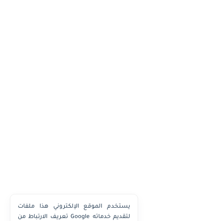
يستخدم الموقع الإلكتروني هذا ملفات
تعريف الارتباط من Google لتقديم خدماته