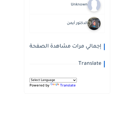
Unknown
الدكتور أيمن
إجمالي مرات مشاهدة الصفحة
Translate
Powered by
Translate