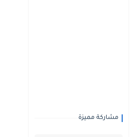
مشاركة مميزة