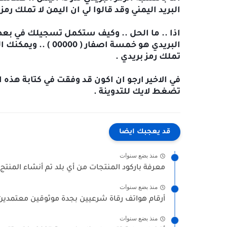
البريد اليمني وقد قالوا لي ان اليمن لا تملك رمز 
تملك رمز بريدي .
تضغط لايك للتدوينة .
قد يعجبك ايضا
منذ بضع سنوات
معرفة باركود المنتجات من أي بلد تم أنشاء المنتج 
منذ بضع سنوات
أرقام هواتف رقاة شرعيين بجدة موثوقين معتمدين (
منذ بضع سنوات