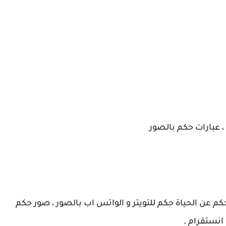
 عبارات حكم بالصور
م عن الحياة حكم للتويتر و الواتس اب بالصور ، صور حكم
انستقرام ,