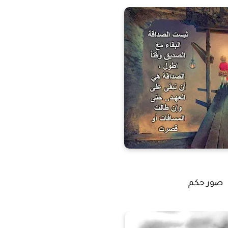
صور حكم