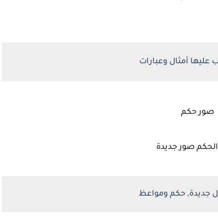
عليها أمثال وعبارات
صور حكم
الحكم صور جديدة
ل جديدة, حكم ومواعظ