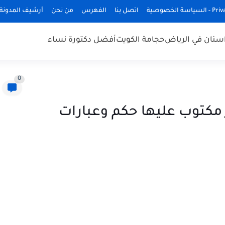
ة الخصوصية
اتصل بنا
الفهرس
من نحن
أرشيف المدونة
سنان في الرياض
حجامة الكويت
أفضل دكتورة نساء
0
 مكتوب عليها حكم وعبارات