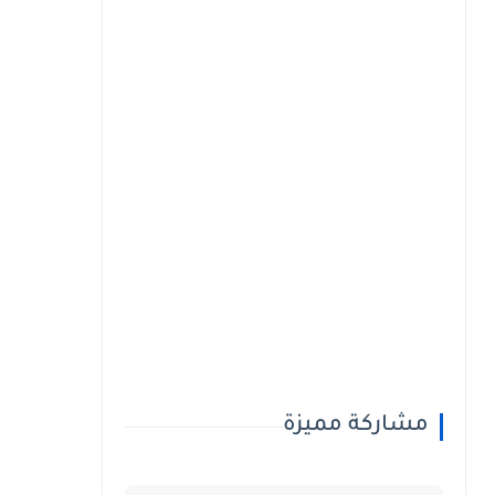
مشاركة مميزة