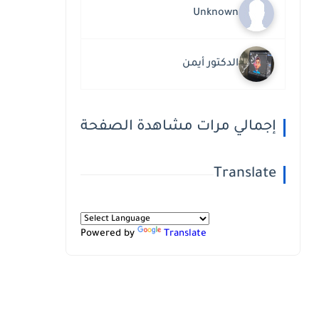
Unknown
الدكتور أيمن
إجمالي مرات مشاهدة الصفحة
Translate
Powered by
Translate