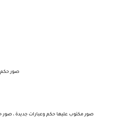
صور حكم ،
صور مكتوب عليها حكم وعبارات جديدة ، صور حك