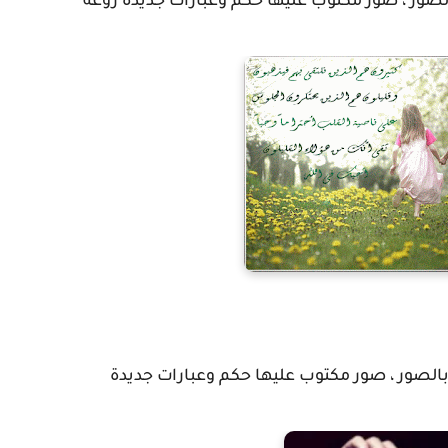
لصور ، صور مكتوب عليها حكم وعبارات جديدة روعه
 بالصور ، صور مكتوب عليها حكم وعبارات جديدة