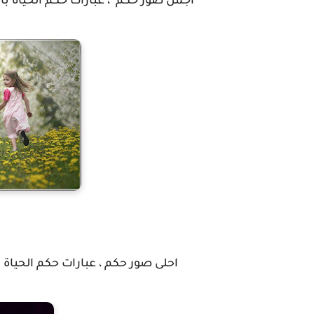
اجمل صور حكم ، عبارات حكم الحياة با
احلى صور حكم ، عبارات حكم الحياة