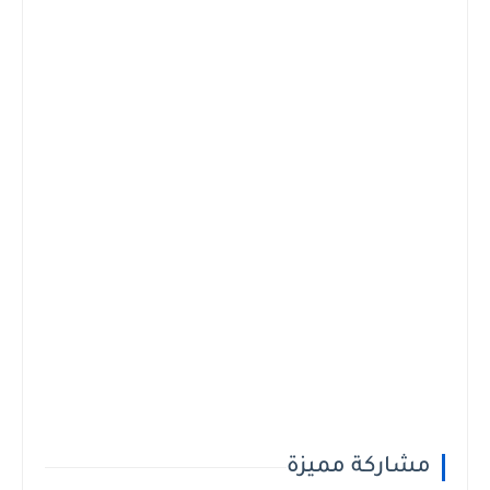
مشاركة مميزة