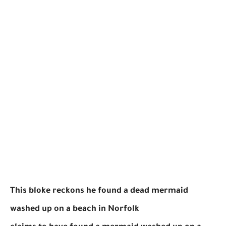
This bloke reckons he found a dead mermaid
washed up on a beach in Norfolk