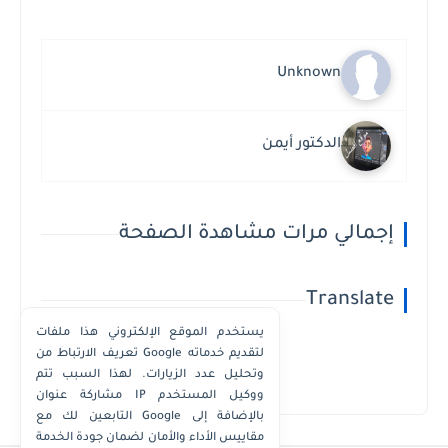
Unknown
الدكتور أيمن
إجمالي مرات مشاهدة الصفحة
Translate
يستخدم الموقع الإلكتروني هذا ملفات
تعريف الارتباط من Google لتقديم خدماته
وتحليل عدد الزيارات. لهذا السبب تتم
Powered by
Translate
مشاركة عنوان IP ووكيل المستخدم
التابعين لك مع Google بالإضافة إلى
مقاييس الأداء والأمان لضمان جودة الخدمة