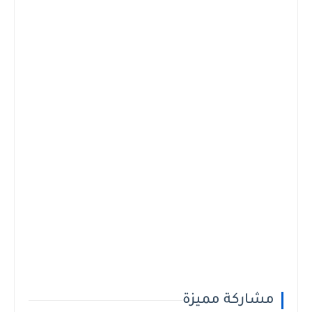
مشاركة مميزة