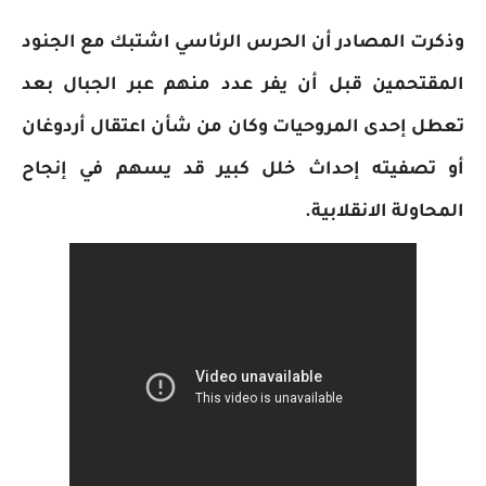
وذكرت المصادر أن الحرس الرئاسي اشتبك مع الجنود
المقتحمين قبل أن يفر عدد منهم عبر الجبال بعد
تعطل إحدى المروحيات وكان من شأن اعتقال أردوغان
أو تصفيته إحداث خلل كبير قد يسهم في إنجاح
المحاولة الانقلابية.