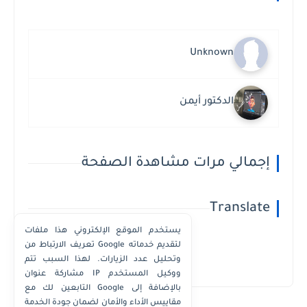
Unknown
الدكتور أيمن
إجمالي مرات مشاهدة الصفحة
Translate
يستخدم الموقع الإلكتروني هذا ملفات
تعريف الارتباط من Google لتقديم خدماته
وتحليل عدد الزيارات. لهذا السبب تتم
Powered by
Translate
مشاركة عنوان IP ووكيل المستخدم
التابعين لك مع Google بالإضافة إلى
مقاييس الأداء والأمان لضمان جودة الخدمة