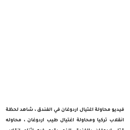
فيديو محاولة اغتيال اردوغان في الفندق ، شاهد لحظة
انقلاب تركيا ومحاولة اغتيال طيب اردوغان ، محاوله