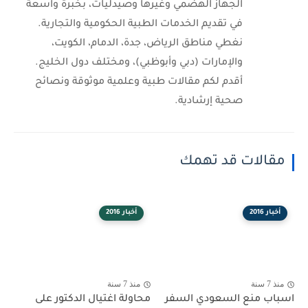
الجهاز الهضمي وغيرها وصيدليات، بخبرة واسعة
في تقديم الخدمات الطبية الحكومية والتجارية.
نغطي مناطق الرياض، جدة، الدمام، الكويت،
والإمارات (دبي وأبوظبي)، ومختلف دول الخليج.
أقدم لكم مقالات طبية وعلمية موثوقة ونصائح
صحية إرشادية.
مقالات قد تهمك
أخبار 2016
أخبار 2016
منذ 7 سنة
منذ 7 سنة
اسباب منع السعودي السفر
محاولة اغتيال الدكتور على