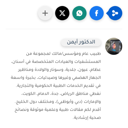
الدكتور أيمن
طبيب عام ومؤسس/مالك لمجموعة من
المستشفيات والعيادات المتخصصة في أسنان،
عظام، عيون، جلدية، وسونار والولادة ومناظير
الجهاز الهضمي وغيرها وصيدليات، بخبرة واسعة
في تقديم الخدمات الطبية الحكومية والتجارية.
نغطي مناطق الرياض، جدة، الدمام، الكويت،
والإمارات (دبي وأبوظبي)، ومختلف دول الخليج.
أقدم لكم مقالات طبية وعلمية موثوقة ونصائح
صحية إرشادية.