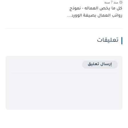
منذ 7 سنة
كل ما يخص العماله - نموذج
رواتب العمال بصيغة الوورد...
تعليقات
إرسال تعليق