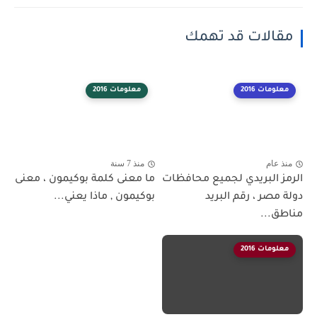
مقالات قد تهمك
معلومات 2016
معلومات 2016
منذ عام
منذ 7 سنة
الرمز البريدي لجميع محافظات
ما معنى كلمة بوكيمون ، معنى
دولة مصر ، رقم البريد
بوكيمون , ماذا يعني...
مناطق...
معلومات 2016