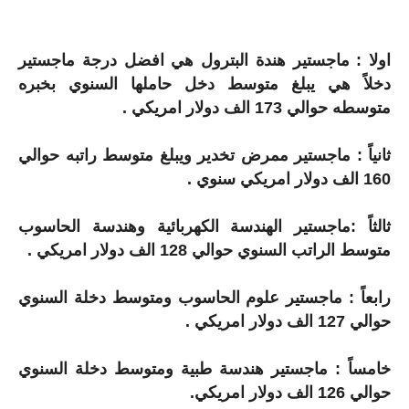
اولا : ماجستير هندة البترول هي افضل درجة ماجستير
دخلاً هي يبلغ متوسط دخل حاملها السنوي بخبره
متوسطه حوالي 173 الف دولار امريكي .
ثانياً : ماجستير ممرض تخدير ويبلغ متوسط راتبه حوالي
160 الف دولار امريكي سنوي .
ثالثاً :ماجستير الهندسة الكهربائية وهندسة الحاسوب
متوسط الراتب السنوي حوالي 128 الف دولار امريكي .
رابعاً : ماجستير علوم الحاسوب ومتوسط دخلة السنوي
حوالي 127 الف دولار امريكي .
خامساً : ماجستير هندسة طبية ومتوسط دخلة السنوي
حوالي 126 الف دولار امريكي.