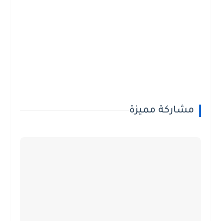
مشاركة مميزة