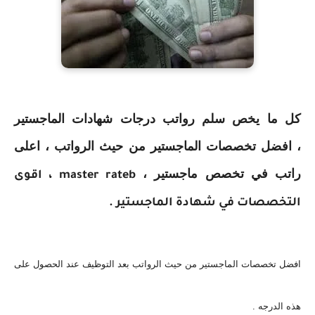
كل ما يخص سلم رواتب درجات شهادات الماجستير
، افضل تخصصات الماجستير من حيث الرواتب ، اعلى
راتب في تخصص ماجستير ،
master rateb ، اقوى
التخصصات في شهادة الماجستير .
افضل تخصصات الماجستير من حيث الرواتب بعد التوظيف عند الحصول على
هذه الدرجه .