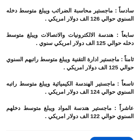
سادساً : ماجستير محاسبة الضرائب ويبلغ متوسط دخله
السنوي حوالي 126 الف دولار امريكي .
سابعاً : هندسة الالكترونيات والاتصالات ويبلغ متوسط
دخله حوالي 125 الف دولار امريكي سنوي .
ثامناً : ماجستير ادارة التقنية ويبلغ متوسط راتبهم السنوي
حوالي 125 الف دولار امريكي .
تاسعاً : ماجستير الهندسة الكيميائية ويبلغ متوسط راتبه
السنوي حوالي 124 الف دولار امريكي .
عاشراً : ماجستير هندسة المواد ويبلغ متوسط دخلهم
السنوي حوالي 122 الف دولار امريكي .