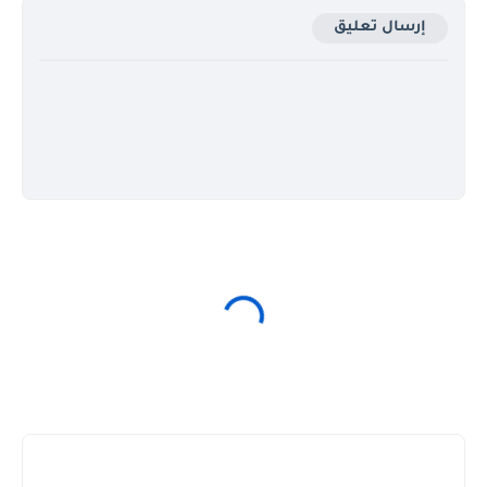
إرسال تعليق