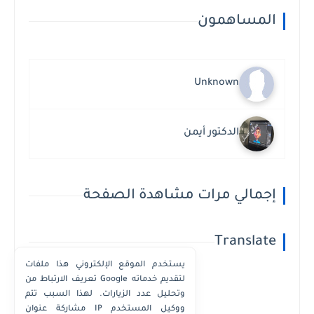
المساهمون
Unknown
الدكتور أيمن
إجمالي مرات مشاهدة الصفحة
Translate
يستخدم الموقع الإلكتروني هذا ملفات
تعريف الارتباط من Google لتقديم خدماته
وتحليل عدد الزيارات. لهذا السبب تتم
Powered by
Translate
مشاركة عنوان IP ووكيل المستخدم