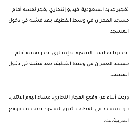
تفجير جديد السعودية: فيديو إنتحاري يفجر نفسه أمام
مسجد العمران في وسط القطيف بعد فشله في دخول
المسجد
تفجيربالقطيف - السعوديه إنتحاري يفجر نفسه أمام
مسجد العمران في وسط القطيف بعد فشله في دخول
المسجد
وردت أنباء عن وقوع انفجار انتحاري، مساء اليوم الاثنين،
قرب مسجد في القطيف شرق السعودية بحسب موقع
العربية.نت.