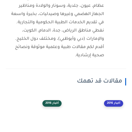
عظام، عيون، جلدية، وسونار والولادة ومناظير
الجهاز الهضمي وغيرها وصيدليات، بخبرة واسعة
في تقديم الخدمات الطبية الحكومية والتجارية.
نغطي مناطق الرياض، جدة، الدمام، الكويت،
والإمارات (دبي وأبوظبي)، ومختلف دول الخليج.
أقدم لكم مقالات طبية وعلمية موثوقة ونصائح
صحية إرشادية.
مقالات قد تهمك
أخبار 2016
أخبار 2016