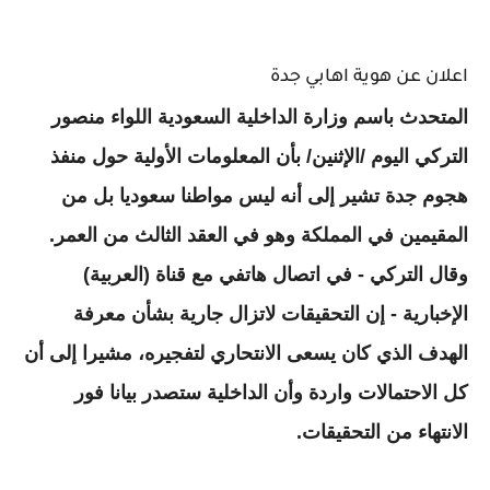
اعلان عن هوية اهابي جدة
المتحدث باسم وزارة الداخلية السعودية اللواء منصور
التركي اليوم /الإثنين/ بأن المعلومات الأولية حول منفذ
هجوم جدة تشير إلى أنه ليس مواطنا سعوديا بل من
المقيمين في المملكة وهو في العقد الثالث من العمر.
وقال التركي - في اتصال هاتفي مع قناة (العربية)
الإخبارية - إن التحقيقات لاتزال جارية بشأن معرفة
الهدف الذي كان يسعى الانتحاري لتفجيره، مشيرا إلى أن
كل الاحتمالات واردة وأن الداخلية ستصدر بيانا فور
الانتهاء من التحقيقات.