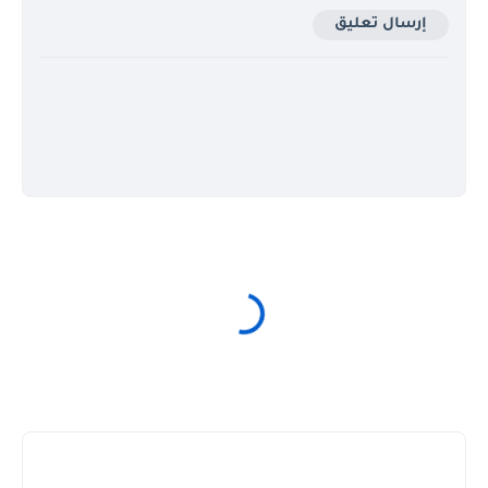
إرسال تعليق