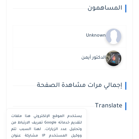
المساهمون
Unknown
الدكتور أيمن
إجمالي مرات مشاهدة الصفحة
Translate
يستخدم الموقع الإلكتروني هذا ملفات
تعريف الارتباط من Google لتقديم خدماته
وتحليل عدد الزيارات. لهذا السبب تتم
Powered by
Translate
مشاركة عنوان IP ووكيل المستخدم