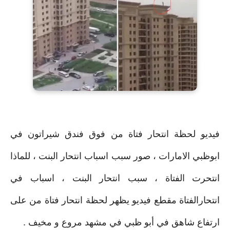
فيديو لحظة انتحار فتاة من فوق فندق شيراتون في
ابوظبي الامارات ، صور سبب اسباب انتحار البنت ، للماذا
انتحرت الفتاة ، سبب انتحار البنت ، اسباب في
انتحارالفتاة مقطع فيديو يظهر لحظة انتحار فتاة من على
ارتفاع شاهق في أبو ظبي في مشهد مروع و مخيف .