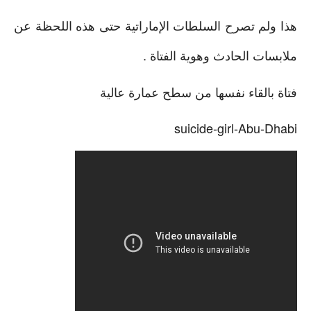
هذا ولم تصرح السلطات الإماراتية حتى هذه اللحظة عن
ملابسات الحادث وهوية الفتاة .
فتاة بالقاء نفسها من سطح عمارة عالية
suicide-girl-Abu-Dhabi