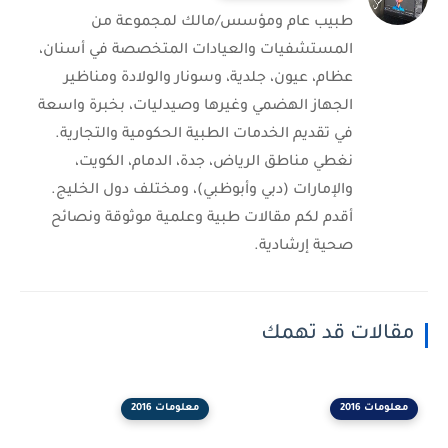
طبيب عام ومؤسس/مالك لمجموعة من
المستشفيات والعيادات المتخصصة في أسنان،
عظام، عيون، جلدية، وسونار والولادة ومناظير
الجهاز الهضمي وغيرها وصيدليات، بخبرة واسعة
في تقديم الخدمات الطبية الحكومية والتجارية.
نغطي مناطق الرياض، جدة، الدمام، الكويت،
والإمارات (دبي وأبوظبي)، ومختلف دول الخليج.
أقدم لكم مقالات طبية وعلمية موثوقة ونصائح
صحية إرشادية.
مقالات قد تهمك
معلومات 2016
معلومات 2016