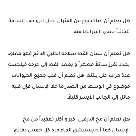
هل تعلم أن هناك نوع من الفئران يقتل الزواحف السامة
تلقائياً بمجرد اقترابها منه.
هل تعلم أن لسان القط سلاحه الطبي الدائم فهو مملوء
بغدد تفرز سائلاً مطهراً و يعمد القط إلى جرحه فيلحسه
عدة مرات حتى يلتئم.
هل تعلم أن قلب جميع الحيوانات
موضوع في الوسط من الصدر ما خلا الإنسان فإن قلبه
مائل إلى الجانب الأيسر قليلاً.
هل تعلم أن مخ الدرفيل أكبر و أكثر تعقيداً من مخ
الإنسان كما أنه يستنشق الماء مرة كل خمس دقائق