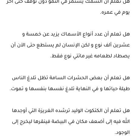
هل تعلم أن السمك يستمر في النمو دون توقف حتى آخر
يوم في عمره.
هل تعلم أن عدد أنواع الأسماك يزيد عن خمسة و
عشرين ألف نوع و لكن الإنسان لم يستطع حتى الآن أن
يصطاد لطعامه غير مائتي نوع فقط.
هل تعلم أن بعض الحشرات السامة تظل تلدغ الناس
طيلة حياتها و في النهاية تلدغ نفسها بنفسها و تموت.
هل تعلم أن الكتكوت الوليد ترشده الغريزة التي أوجدها
الله فيه إلى أضعف مكان في البيضة فينقرها ليخرج إلى
الوجود.