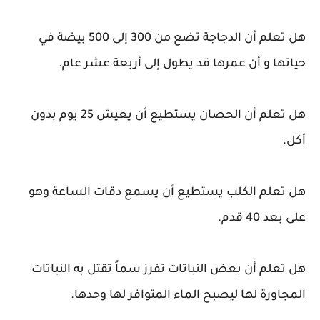
هل تعلم أن الدجاجة تضع من 300 إلى 500 بيضة في
حياتها و أن عمرها قد يطول إلى أربعة عشر عام.
هل تعلم أن الحصان يستطيع أن يعيش 25 يوم بدون
أكل.
هل تعلم الكلب يستطيع أن يسمع دقات الساعة وهو
على بعد 40 قدم.
هل تعلم أن بعض النباتات تفرز سماً تقتل به النباتات
المجاورة لها ليصبح الماء المتوافر لها وحدها.