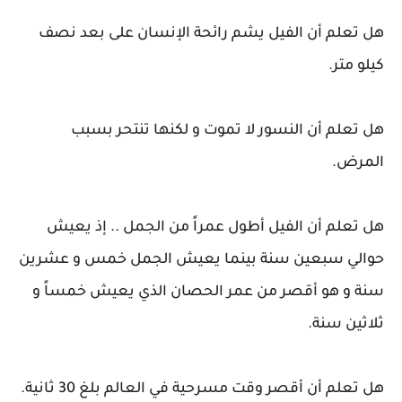
هل تعلم أن الفيل يشم رائحة الإنسان على بعد نصف
كيلو متر.
هل تعلم أن النسور لا تموت و لكنها تنتحر بسبب
المرض.
هل تعلم أن الفيل أطول عمراً من الجمل .. إذ يعيش
حوالي سبعين سنة بينما يعيش الجمل خمس و عشرين
سنة و هو أقصر من عمر الحصان الذي يعيش خمساً و
ثلاثين سنة.
هل تعلم أن أقصر وقت مسرحية في العالم بلغ 30 ثانية.