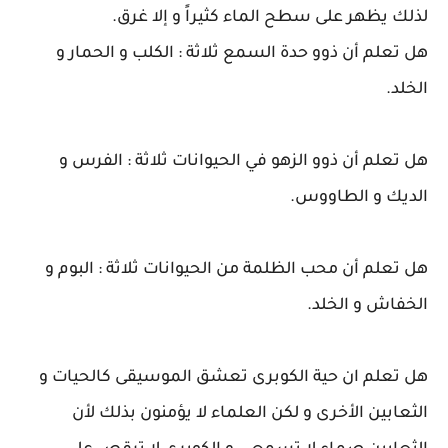
لذلك يظهر على سطح الماء كثيراً و إلا غرق.
هل تعلم أن ذوو حدة السمع ثلاثة : الكلب و الحمار و
الخلد.
هل تعلم أن ذوو الزهو في الحيوانات ثلاثة : الفرس و
الديك و الطاووس.
هل تعلم أن محب الظلمة من الحيوانات ثلاثة : البوم و
الخفاش و الخلد.
هل تعلم ان حية الكوبرى تعشق الموسيقى كالحيات و
الثعابين الأخرى و لكن العلماء لا يؤمنون بذلك لأن