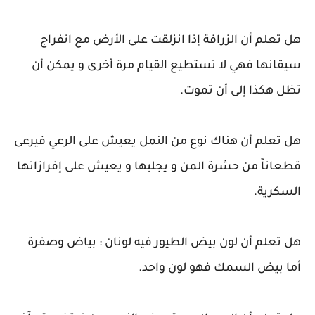
هل تعلم أن الزرافة إذا انزلقت على الأرض مع انفراج
سيقانها فهي لا تستطيع القيام مرة أخرى و يمكن أن
تظل هكذا إلى أن تموت.
هل تعلم أن هناك نوع من النمل يعيش على الرعي فيرعى
قطعاناً من حشرة المن و يجلبها و يعيش على إفرازاتها
السكرية.
هل تعلم أن لون بيض الطيور فيه لونان : بياض وصفرة
أما بيض السمك فهو لون واحد.