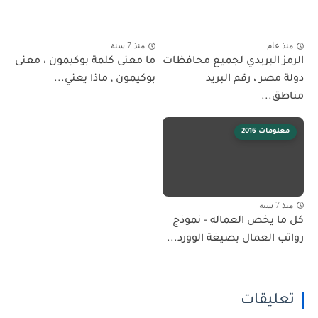
منذ عام
منذ 7 سنة
الرمز البريدي لجميع محافظات
ما معنى كلمة بوكيمون ، معنى
دولة مصر ، رقم البريد
بوكيمون , ماذا يعني...
مناطق...
معلومات 2016
منذ 7 سنة
كل ما يخص العماله - نموذج
رواتب العمال بصيغة الوورد...
تعليقات