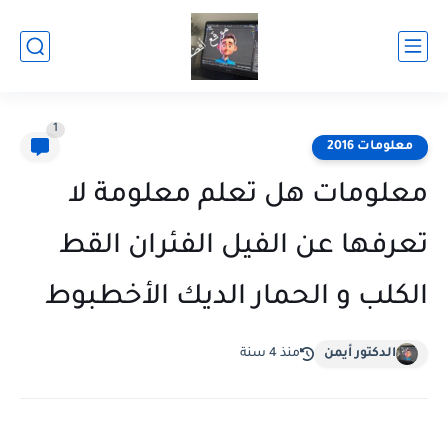
1
معلومات 2016
معلومات هل تعلم معلومة لا
تعرفها عن الفيل الفئران القط
الكلب و الحمار الديك الأخطبوط
الدكتور أيمن
منذ 4 سنة