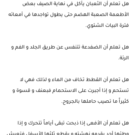
هل تعلم أن الثعبان يأكل في نهاية الصيف بعض
الأطعمة الصعبة الهضم حتى يطول تواجدها في أمعائه
فترة البيات الشتوي.
هل تعلم أن الضفدعة تتنفس عن طريق الجلد و الفم و
الرئة.
هل تعلم أن القطط تخاف من الماء و لذلك فهي لا
تستحم و إذا أجبرت على الاستحمام فبعنف و قسوة و
كثيراً ما تصيب حاملها بالجروح.
هل تعلم أن الأفعى إذا ذبحت تبقى أياماً تتحرك و إذا
وطئها أحد بقدمه نهشته و يقطع ثلثها الأسفل فتعيش