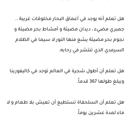
هل تعلم أنه يوجد في أعماق البحار مخلوقات غريبة ..
جمبري مضيء ، ديدان مضيئة و أمشاط بحر مضيئة و
نجوم بحر مضيئة يشع منها النور لا سيما في الظلام
السرمدي الذي تنتشر في رحابه.
هل تعلم أن أطول شجرة في العالم توجد في كاليفورينا
ويبلغ طولها 367 قدماً.
هل تعلم أن السلحفاة تستطيع أن تعيش بلا طعام و لا
ماء لمدة عشرين يوماً.