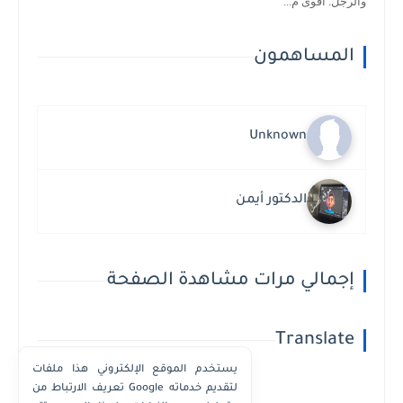
والرجل. اقوى م...
المساهمون
Unknown
الدكتور أيمن
إجمالي مرات مشاهدة الصفحة
Translate
يستخدم الموقع الإلكتروني هذا ملفات
تعريف الارتباط من Google لتقديم خدماته