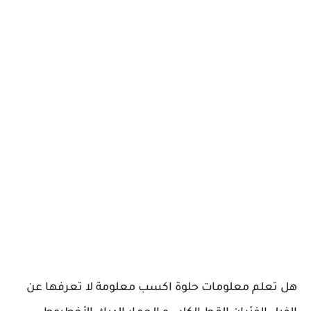
هل تعلم معلومات حلوة اكسب معلومة لا تعرفها عن