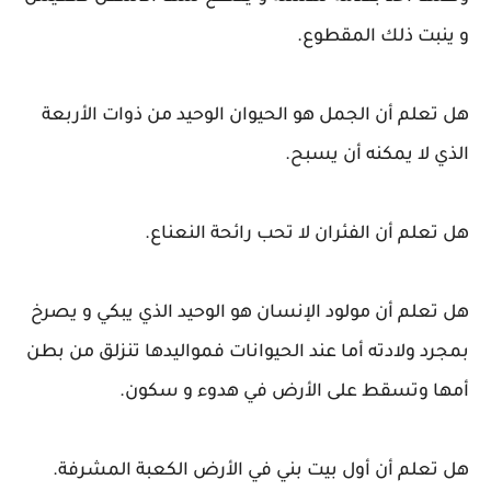
و ينبت ذلك المقطوع.
هل تعلم أن الجمل هو الحيوان الوحيد من ذوات الأربعة
الذي لا يمكنه أن يسبح.
هل تعلم أن الفئران لا تحب رائحة النعناع.
هل تعلم أن مولود الإنسان هو الوحيد الذي يبكي و يصرخ
بمجرد ولادته أما عند الحيوانات فمواليدها تنزلق من بطن
أمها وتسقط على الأرض في هدوء و سكون.
هل تعلم أن أول بيت بني في الأرض الكعبة المشرفة.