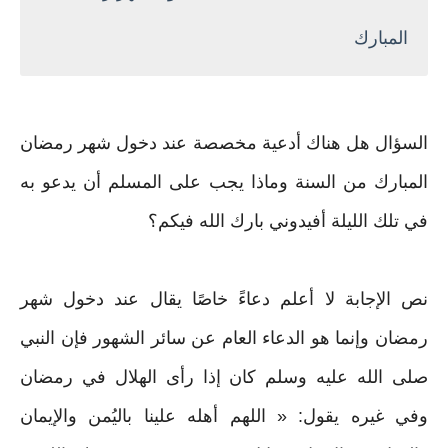
المبارك
السؤال هل هناك أدعية مخصصة عند دخول شهر رمضان
المبارك من السنة وماذا يجب على المسلم أن يدعو به
في تلك الليلة أفيدوني بارك الله فيكم‏؟‏
نص الإجابة لا أعلم دعاءً خاصًا يقال عند دخول شهر
رمضان وإنما هو الدعاء العام عن سائر الشهور فإن النبي
صلى الله عليه وسلم كان إذا رأى الهلال في رمضان
وفي غيره يقول‏:‏ « ‏اللهم أهله علينا باليُمن والإيمان