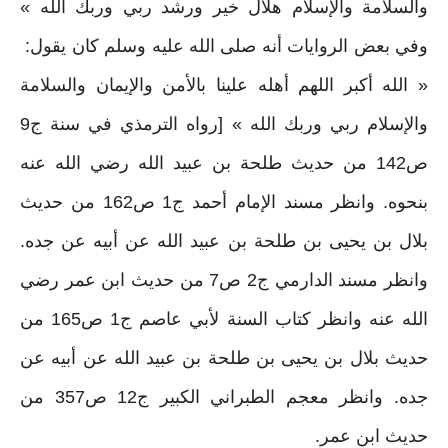
والسلامة والإسلام هلال خير ورشد ربي وربك الله »
وفي بعض الروايات أنه صلى الله عليه وسلم كان يقول‏:‏ ‏
« الله أكبر اللهم أهله علينا بالأمن والإيمان والسلامة
والإسلام ربي وربك الله »‏ ‏[‏رواه الترمذي في سنة ج9
ص142 من حديث طلحة بن عبيد الله رضي الله عنه‏
بنحوه‏.‏ وانظر مسند الإمام أحمد ج1 ص162 من حديث
بلال بن يحيى بن طلحة بن عبيد الله عن أبيه عن جده‏.‏
وانظر مسند الدارمي ج2 ص7 من حديث ابن عمر رضي
الله عنه وانظر كتاب السنة لأبي عاصم ج1 ص165 من
حديث بلال بن يحيى بن طلحة بن عبيد الله عن أبيه عن
جده‏.‏ وانظر معجم الطبراني الكبير ج12 ص357 من
حديث ابن عمر‏.‏