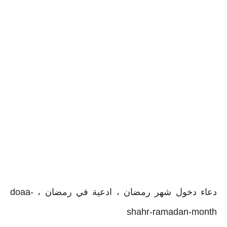
دعاء دخول شهر رمضان ، ادعية في رمضان ، doaa-
shahr-ramadan-month