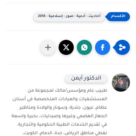
أحاديث - أدعية - صور - إسلامية - 2016
الدكتور أيمن
طبيب عام ومؤسس/مالك لمجموعة من
المستشفيات والعيادات المتخصصة في أسنان،
عظام، عيون، جلدية، وسونار والولادة ومناظير
الجهاز الهضمي وغيرها وصيدليات، بخبرة واسعة
في تقديم الخدمات الطبية الحكومية والتجارية.
نغطي مناطق الرياض، جدة، الدمام، الكويت،