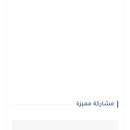
مشاركة مميزة