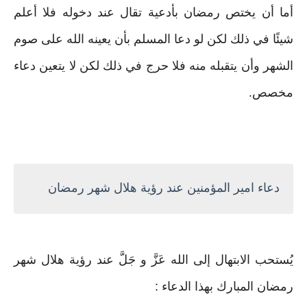
أما أن يختص رمضان بأدعية تقال عند دخوله فلا أعلم
شيئًا في ذلك لكن لو دعا المسلم بأن يعينه الله على صوم
الشهر وأن يتقبله منه فلا حرج في ذلك لكن لا يتعين دعاء
مخصص‏.
دعاء امير المؤمنين عند رؤية هلال شهر رمضان
يُستحب الابتهال إلى الله عَزَّ و جَلَّ عند رؤية هلال شهر
رمضان المبارك بهذا الدعاء :