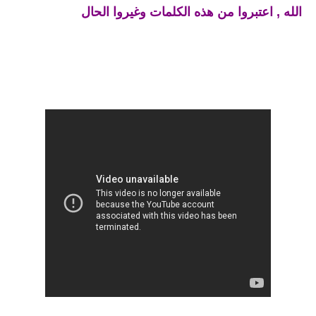
الله , اعتبروا من هذه الكلمات وغيروا الحال