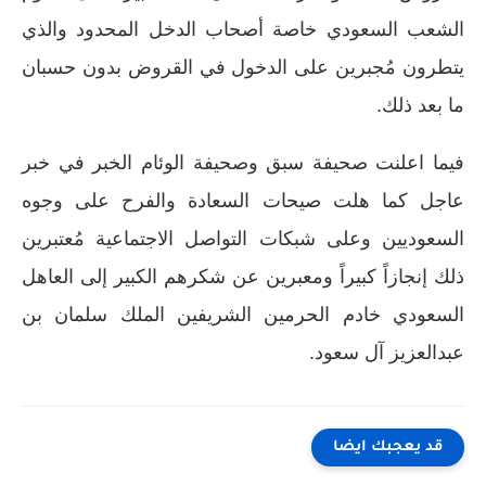
الشعب السعودي خاصة أصحاب الدخل المحدود والذي
يتطرون مُجبرين على الدخول في القروض بدون حسبان
ما بعد ذلك.
فيما اعلنت صحيفة سبق وصحيفة الوئام الخبر في خبر
عاجل كما هلت صيحات السعادة والفرح على وجوه
السعوديين وعلى شبكات التواصل الاجتماعية مُعتبرين
ذلك إنجازاً كبيراً ومعبرين عن شكرهم الكبير إلى العاهل
السعودي خادم الحرمين الشريفين الملك سلمان بن
عبدالعزيز آل سعود.
قد يعجبك ايضا