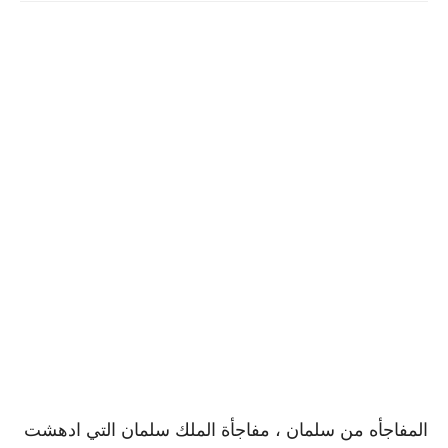
المفاجأه من سلمان ، مفاجأة الملك سلمان التي ادهشت