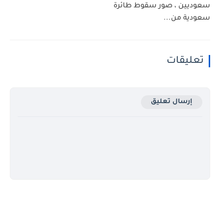
سعوديين ، صور سقوط طائرة
سعودية من...
تعليقات
إرسال تعليق