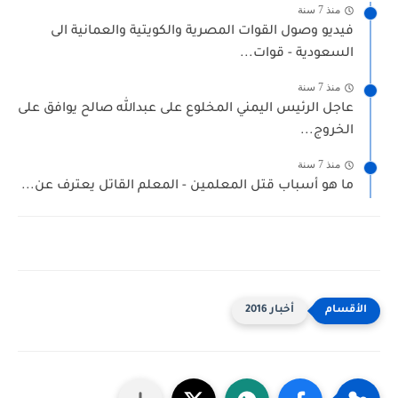
منذ 7 سنة
فيديو وصول القوات المصرية والكويتية والعمانية الى
السعودية - قوات...
منذ 7 سنة
عاجل الرئيس اليمني المخلوع على عبدالله صالح يوافق على
الخروج...
منذ 7 سنة
ما هو أسباب قتل المعلمين - المعلم القاتل يعترف عن...
أخبار 2016