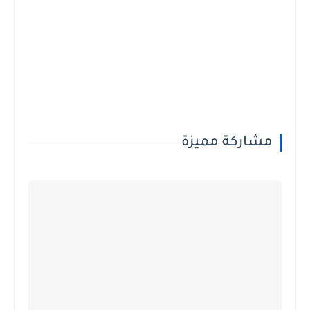
مشاركة مميزة