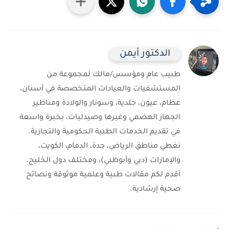
الدكتور أيمن
طبيب عام ومؤسس/مالك لمجموعة من
المستشفيات والعيادات المتخصصة في أسنان،
عظام، عيون، جلدية، وسونار والولادة ومناظير
الجهاز الهضمي وغيرها وصيدليات، بخبرة واسعة
في تقديم الخدمات الطبية الحكومية والتجارية.
نغطي مناطق الرياض، جدة، الدمام، الكويت،
والإمارات (دبي وأبوظبي)، ومختلف دول الخليج.
أقدم لكم مقالات طبية وعلمية موثوقة ونصائح
صحية إرشادية.