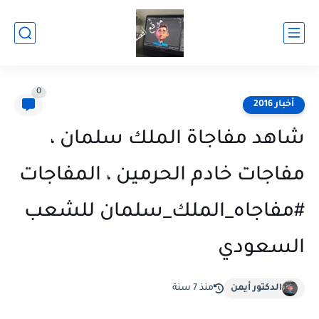
0
أخبار 2016
شاهد مفاجاة الملك سلمان ،
مفاجات خادم الحرمين ، المفاجات
#مفاجاه_الملك_سلمان للشعب
السعودي
الدكتور أيمن
منذ 7 سنة