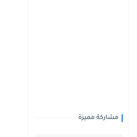
مشاركة مميزة