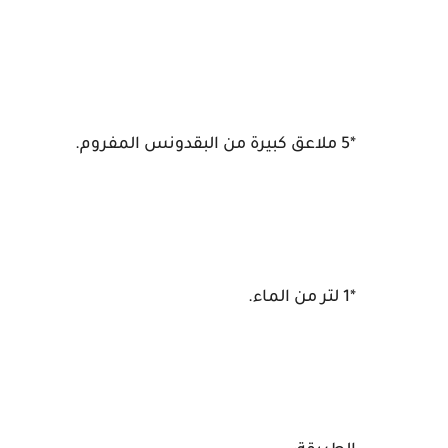
*5 ملاعق كبيرة من البقدونس المفروم.
*1 لتر من الماء.