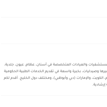
شفيات والعيادات المتخصصة في أسنان، عظام، عيون، جلدية،
يرها وصيدليات، بخبرة واسعة في تقديم الخدمات الطبية الحكومية
، الكويت، والإمارات (دبي وأبوظبي)، ومختلف دول الخليج. أقدم لكم
إرشادية.