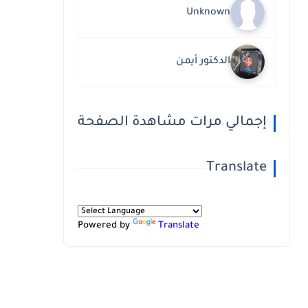
Unknown
الدكتور أيمن
إجمالي مرات مشاهدة الصفحة
Translate
Powered by
Translate