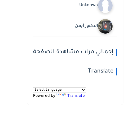
Unknown
الدكتور أيمن
إجمالي مرات مشاهدة الصفحة
Translate
Powered by
Translate