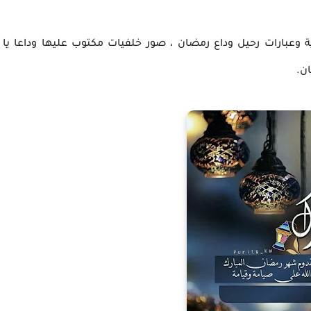
ة وعبارات رحيل وداع رمضان ، صور
خلفيات مكتوب عليها وداعا يا
ن.