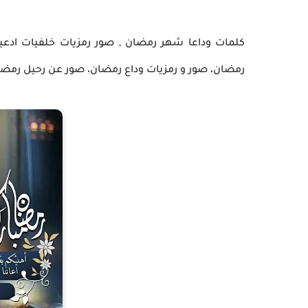
كلمات وداعا شهر رمضان , صور رمزيات خلفيات ادعي
رمضان، صور و رمزيات وداع رمضان، صور عن رحيل رمضا