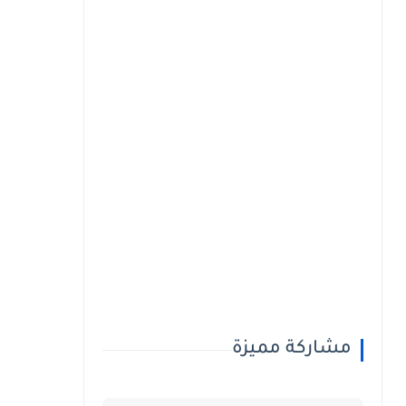
مشاركة مميزة