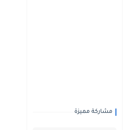
مشاركة مميزة