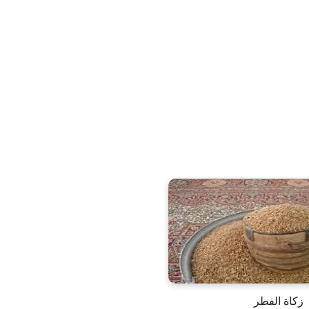
زكاة الفطر