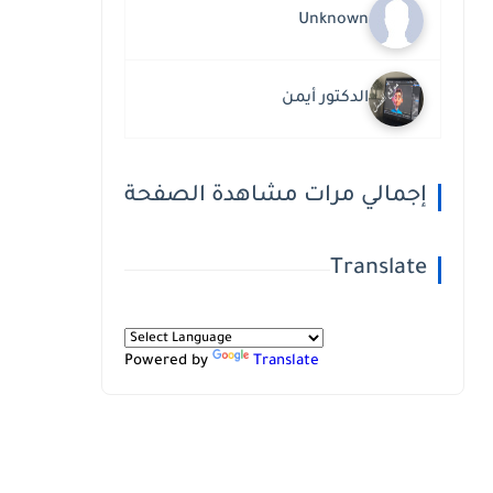
Unknown
الدكتور أيمن
إجمالي مرات مشاهدة الصفحة
Translate
Powered by
Translate