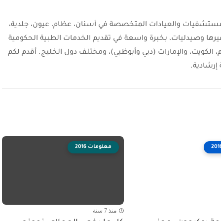
شفيات والعيادات المتخصصة في أسنان، عظام، عيون، جلدية،
يرها وصيدليات، بخبرة واسعة في تقديم الخدمات الطبية الحكومية
، الكويت، والإمارات (دبي وأبوظبي)، ومختلف دول الخليج. أقدم لكم
إرشادية.
معلومات 2016
منذ 7 سنة