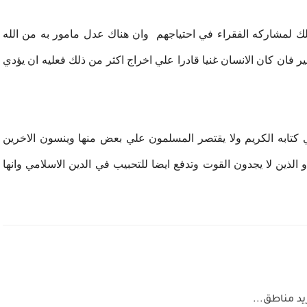
لك لمشاركه الفقراء في احتياجهم وان هناك عدل مامور به من الله
ر فان كان الانسان غنيا قادرا علي اخراج اكثر من ذلك فعليه ان يؤدي
ي كتابه الكريم ولا يقتصر المسلمون علي بعض منها وينسون الاخرين
 الذين لا يجدون القوت وتدفع ايضا للتحبيب في الدين الاسلامي وانها
يد مناطق...