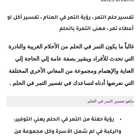
dates-dreams
تفسير حلم التمر ، رؤية التمر في المنام ، تفسير أكل او
أعطاء تمر ، معنى التمرة بالحلم
غالباً ما يكون التمر في الحلم من الأحلام الغريبة والنادرة
التي تحدث للأفراد ويشير بصفة عامة إلي الحاجة إلي
العناية والإهتمام ومجموعة من المعاني الأخري المختلفة
التي نعرضها أدناه لتساعدك في تفسير التمر في الحلم .
ماهو تفسير التمر في الحلم :
رؤية حفنة من التمر في الحلم يعني التوفير،
والرغبة في لم شمل الأسرة وكل مجموعة من