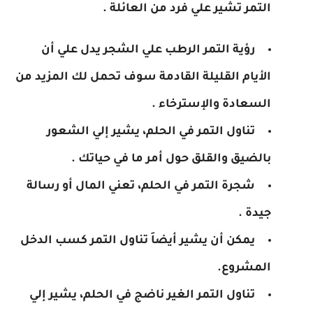
التمر تشير علي فرد من العائلة .
رؤية التمر الرطب علي الشجر يدل علي أن
الأيام القليلة القادمة سوف تحمل لك المزيد من
السعادة والإسترخاء .
تناول التمر في الحلم، يشير إلي الشعور
بالضيق والقلق حول أمر ما في حياتك .
شجرة التمر في الحلم، تعني المال أو رسالة
جيدة .
يمكن أن يشير أيضاَ تناول التمر كسب الدخل
المشروع.
تناول التمر الغير ناضج في الحلم، يشير إلي