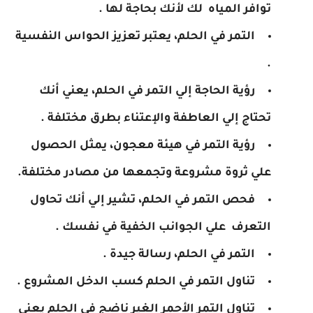
توافر المياه لك لأنك بحاجة لها .
التمر في الحلم، يعتبر تعزيز الحواس النفسية
.
رؤية الحاجة إلي التمر في الحلم، يعني أنك
تحتاج إلي العاطفة والإعتناء بطرق مختلفة .
رؤية التمر في هيئة معجون، يمثل الحصول
علي ثروة مشروعة وتجمعها من مصادر مختلفة.
فحص التمر في الحلم، تشير إلي أنك تحاول
التعرف علي الجوانب الخفية في نفسك .
التمر في الحلم، رسالة جيدة .
تناول التمر في الحلم كسب الدخل المشروع .
تناول التمر الأحمر الغير ناضج في الحلم يعني