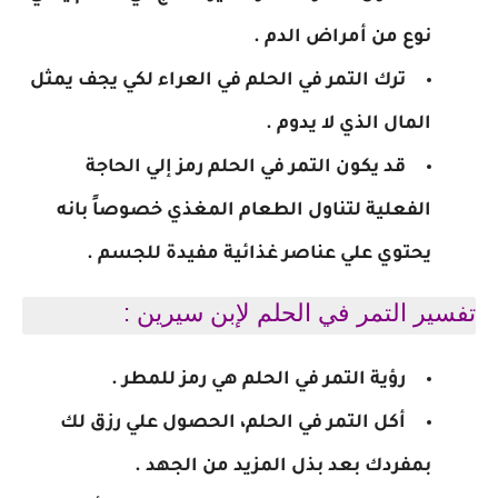
نوع من أمراض الدم .
ترك التمر في الحلم في العراء لكي يجف يمثل
المال الذي لا يدوم .
قد يكون التمر في الحلم رمز إلي الحاجة
الفعلية لتناول الطعام المغذي خصوصاً بانه
يحتوي علي عناصر غذائية مفيدة للجسم .
تفسير التمر في الحلم لإبن سيرين :
رؤية التمر في الحلم هي رمز للمطر .
أكل التمر في الحلم، الحصول علي رزق لك
بمفردك بعد بذل المزيد من الجهد .