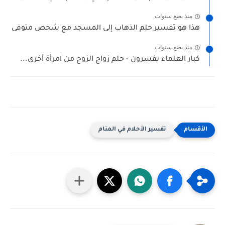
منذ بضع سنوات
هذا هو تفسير حلم الذهاب إلى المسجد مع شخص متوفى
منذ بضع سنوات
كبار العلماء يفسرون - حلم زواج الزوج من امرأة أخرى...
تفسير الأحلام في المنام