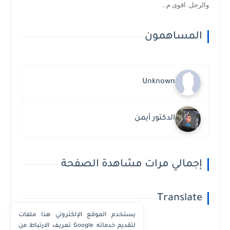
والرجل. اقوى م...
المساهمون
Unknown
الدكتور أيمن
إجمالي مرات مشاهدة الصفحة
Translate
يستخدم الموقع الإلكتروني هذا ملفات
تعريف الارتباط من Google لتقديم خدماته