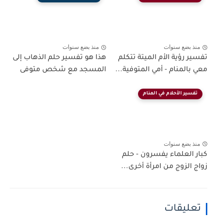
منذ بضع سنوات
منذ بضع سنوات
تفسير رؤية الأم الميتة تتكلم
هذا هو تفسير حلم الذهاب إلى
معي بالمنام - أمي المتوفية...
المسجد مع شخص متوفى
تفسير الأحلام في المنام
منذ بضع سنوات
كبار العلماء يفسرون - حلم
زواج الزوج من امرأة أخرى...
تعليقات