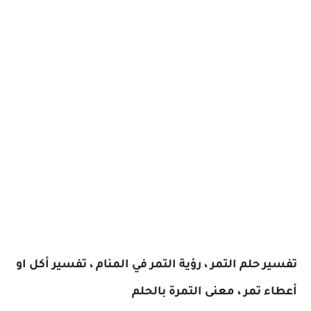
تفسير حلم التمر ، رؤية التمر في المنام ، تفسير أكل او
أعطاء تمر ، معنى التمرة بالحلم