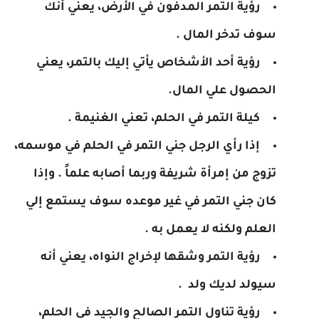
رؤية التمر المدفون في الأرض، يعني أنك
سوف تدخر المال .
رؤية أحد الأشخاص يأتي إليك بالتمر، يعني
الحصول علي المال.
كيلة التمر في الحلم، تعني الغنيمة .
إذا رأي الرجل جني التمر في الحلم في موسمه،
تزوج من إمرأة شريفة وربما أصابه علماً . وإذا
كان جني التمر في غير موعده سوف يستمع إلي
العلم ولكنه لا يعمل به .
رؤية التمر وشقها لإخراج النواه، يعني أنه
سيولد لديك ولد .
رؤية تناول التمر الصالح والجيد في الحلم،