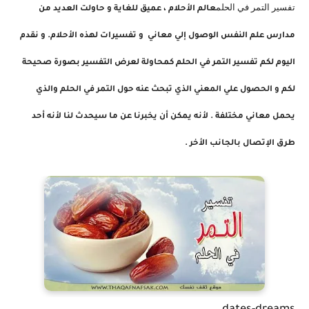
تفسير التمر في الحلم
عالم الأحلام ، عميق للغاية و حاولت العديد من
مدارس علم النفس الوصول إلي معاني و تفسيرات لهذه الأحلام. و نقدم
اليوم لكم تفسير التمر في الحلم كمحاولة لعرض التفسير بصورة صحيحة
لكم و الحصول علي المعني الذي تبحث عنه حول التمر في الحلم والذي
يحمل معاني مختلفة . لأنه يمكن أن يخبرنا عن ما سيحدث لنا لأنه أحد
طرق الإتصال بالجانب الأخر .