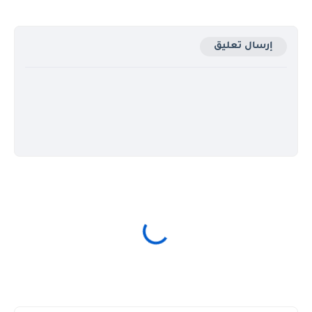
إرسال تعليق