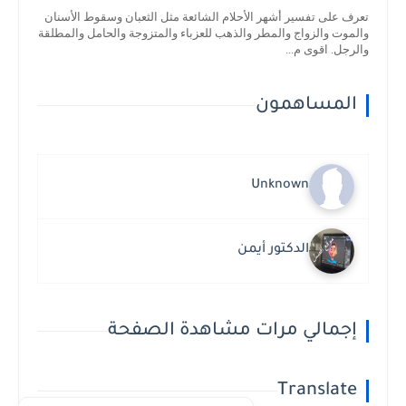
تعرف على تفسير أشهر الأحلام الشائعة مثل الثعبان وسقوط الأسنان
والموت والزواج والمطر والذهب للعزباء والمتزوجة والحامل والمطلقة
والرجل. اقوى م...
المساهمون
Unknown
الدكتور أيمن
إجمالي مرات مشاهدة الصفحة
Translate