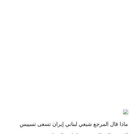
ماذا قال المرجع شيعي لبناني إيران تسعى تسييس