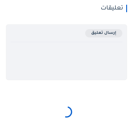
تعليقات
إرسال تعليق