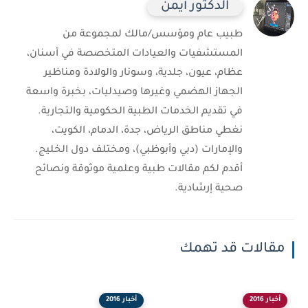
الدكتور أيمن
طبيب عام ومؤسس/مالك لمجموعة من
المستشفيات والعيادات المتخصصة في أسنان،
عظام، عيون، جلدية، وسونار والولادة ومناظير
الجهاز الهضمي وغيرها وصيدليات، بخبرة واسعة
في تقديم الخدمات الطبية الحكومية والتجارية.
نغطي مناطق الرياض، جدة، الدمام، الكويت،
والإمارات (دبي وأبوظبي)، ومختلف دول الخليج.
أقدم لكم مقالات طبية وعلمية موثوقة ونصائح
صحية إرشادية.
مقالات قد تهمك
أخبار 2016
أخبار 2016