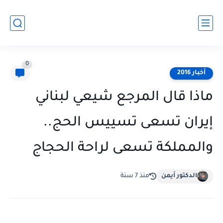
0
أخبار 2016
ماذا قال المرجع شيعي لبناني
إيران تسعى تسييس الحج..
والمملكة تسعى لراحة الحجاج
الدكتور أيمن
منذ 7 سنة