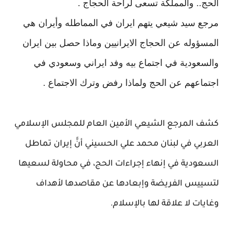
الحج.. والمملكة تسعى لراحة الحجاج .
مرجع سيد شيعي يتهم ايران في المماطله وأيران هي
المسؤوله عن الحجاج الايرانيين وماذا حصل بين ايران
والسعودية في اجتماع بيه وفد ايراني وسعودي في
اجتماعهم عن الحج ولماذا رفض وترك الاجتماع .
كشف المرجع الشيعي الأمين العام للمجلس الإسلامي
العربي في لبنان محمد علي الحسيني أنَّ إيران تماطل
السعودية في إنهاء إجراءات الحج، في محاولة لسعيها
لتسييس الفريضة وإبعادها عن مقاصدها لأهداف
وغايات لا علاقة لها بالإسلام.