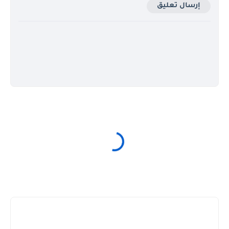
إرسال تعليق