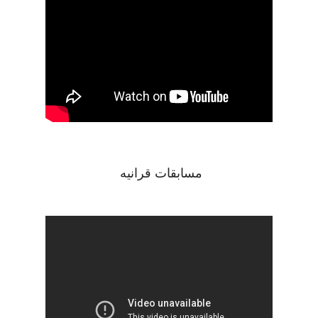
مسابقات قرانيه