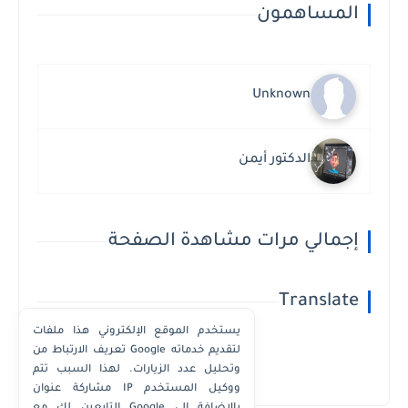
المساهمون
Unknown
الدكتور أيمن
إجمالي مرات مشاهدة الصفحة
Translate
يستخدم الموقع الإلكتروني هذا ملفات
تعريف الارتباط من Google لتقديم خدماته
وتحليل عدد الزيارات. لهذا السبب تتم
Powered by
Translate
مشاركة عنوان IP ووكيل المستخدم