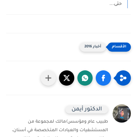
حتى...
أخبار 2016
الدكتور أيمن
طبيب عام ومؤسس/مالك لمجموعة من
المستشفيات والعيادات المتخصصة في أسنان،