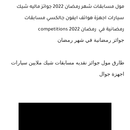
مول
مسابقات شهر رمضان 2022 جوائز ماليه شيك
سيارات اجهزة هواتف ايفون جالكسي
مسابقات
رمضانية في رمضان 2022
competitions
جوائز رمضانية في شهر رمضان
طارق مول جوائز نقديه مسابقات شيك ملايين سيارات
اجهزة جوال