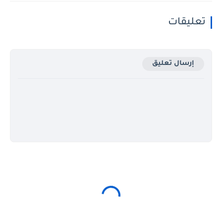
تعليقات
إرسال تعليق