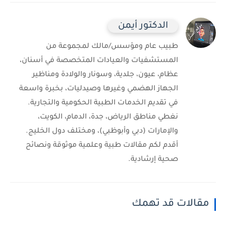
الدكتور أيمن
طبيب عام ومؤسس/مالك لمجموعة من
المستشفيات والعيادات المتخصصة في أسنان،
عظام، عيون، جلدية، وسونار والولادة ومناظير
الجهاز الهضمي وغيرها وصيدليات، بخبرة واسعة
في تقديم الخدمات الطبية الحكومية والتجارية.
نغطي مناطق الرياض، جدة، الدمام، الكويت،
والإمارات (دبي وأبوظبي)، ومختلف دول الخليج.
أقدم لكم مقالات طبية وعلمية موثوقة ونصائح
صحية إرشادية.
مقالات قد تهمك