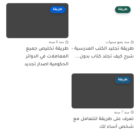
طريقة
طريقة
منذ بضع سنوات
منذ 6 سنة
طريقة تجليد الكتب المدرسية -
طريقة تخليص جميع
شرح كيف تجلد كتاب بدون...
المعاملات في الدوائر
الحكومية اصدار تجديد
طريقة
منذ 7 سنة
تعرف على ‏طريقة للتعامل مع
شخص أساء لك