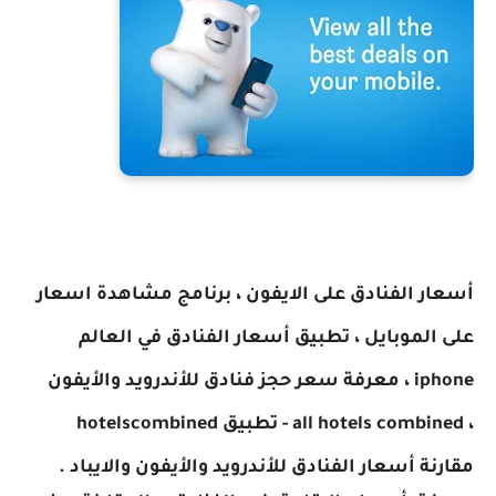
أسعار الفنادق على الايفون ، برنامج مشاهدة اسعار
على الموبايل ، تطبيق أسعار الفنادق في العالم
iphone ، معرفة سعر حجز فنادق للأندرويد والأيفون
، all hotels combined - تطبيق hotelscombined
مقارنة أسعار الفنادق للأندرويد والأيفون والايباد .