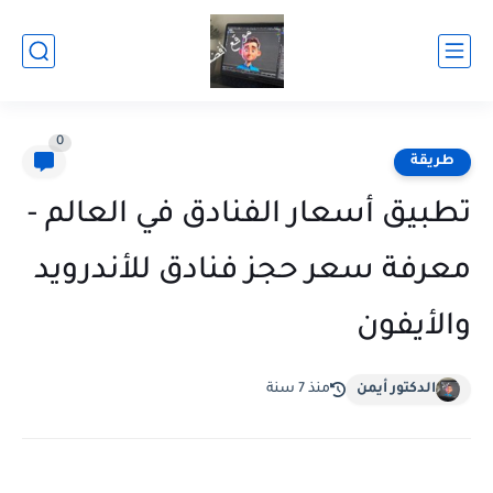
0
طريقة
تطبيق أسعار الفنادق في العالم -
معرفة سعر حجز فنادق للأندرويد
والأيفون
الدكتور أيمن
منذ 7 سنة