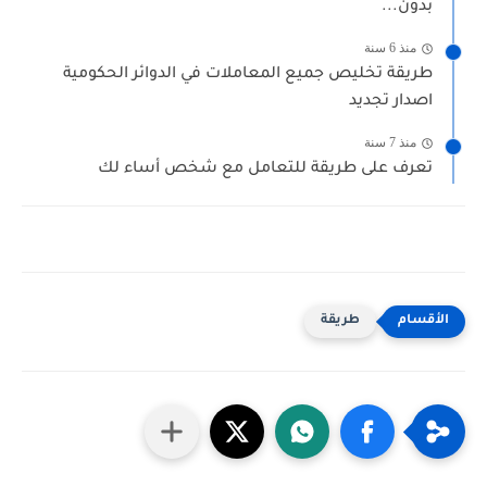
بدون...
منذ 6 سنة
طريقة تخليص جميع المعاملات في الدوائر الحكومية
اصدار تجديد
منذ 7 سنة
تعرف على ‏طريقة للتعامل مع شخص أساء لك
طريقة