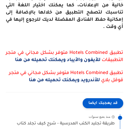
خالية من الإعلانات، كما يمكنك اختيار اللغة التي
تناسبك لتصفح التطبيق من خلالها بالإضافة إلى
إمكانية حفظ الفنادق المفضلة لديك للرجوع إليها في
أي وقت .
تطبيق Hotels Combined متوفر بشكل مجاني في متجر
التطبيقات
للأيفون والأيباد ويمكنك تحميله من هنا
تطبيق Hotels Combined متوفر بشكل مجاني في متجر
قوقل بلاي
للأندرويد ويمكنك تحميله من هنا
قد يعجبك ايضا
منذ بضع سنوات
طريقة تجليد الكتب المدرسية - شرح كيف تجلد كتاب