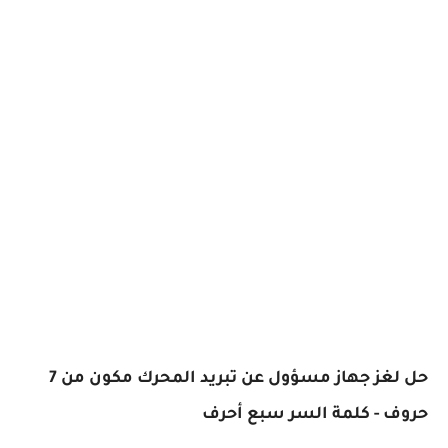
حل لغز جهاز مسؤول عن تبريد المحرك مكون من 7
حروف - كلمة السر سبع أحرف