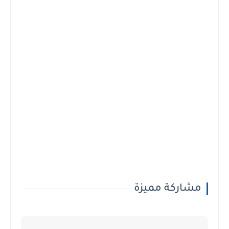
مشاركة مميزة