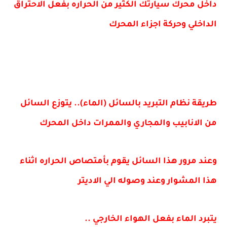
داخل محرك سيارتك الكثير من الحراره بفعل الاحتراق
الداخلي وحركة اجزاء المحرك
طريقة نظام التبريد بالسائل (الماء).. يتوزع السائل
من الانابيب والمجاري والممرات داخل المحرك
وعند مرور هذا السائل يقوم بأمتصاص الحراره اثناء
هذا المشوار وعند وصوله الي الاديتر
يتبرد الماء بفعل الهواء الخارجي ..