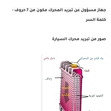
جهاز مسؤول عن تبريد المحرك مكون من 7 حروف -
كلمة السر
صور من تبريد محرك السيارة