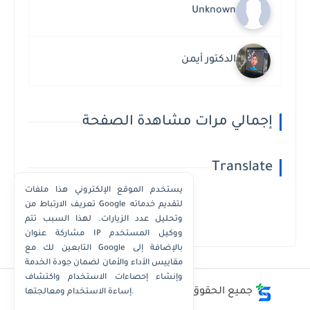
Unknown
الدكتور أيمن
إجمالي مرات مشاهدة الصفحة
Translate
يستخدم الموقع الإلكتروني هذا ملفات
تعريف الارتباط من Google لتقديم خدماته
وتحليل عدد الزيارات. لهذا السبب تتم
Powered by
Translate
مشاركة عنوان IP ووكيل المستخدم
التابعين لك مع Google بالإضافة إلى
مقاييس الأداء والأمان لضمان جودة الخدمة
وإنشاء إحصاءات الاستخدام واكتشاف
جميع الحقوق محفوظة ©
أفضل - أسعار - أرقام
إساءة الاستخدام ومعالجتها.