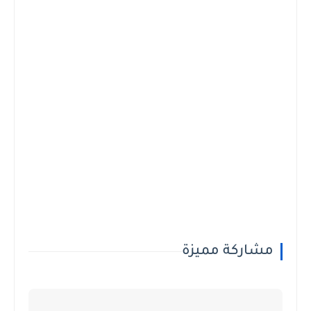
مشاركة مميزة