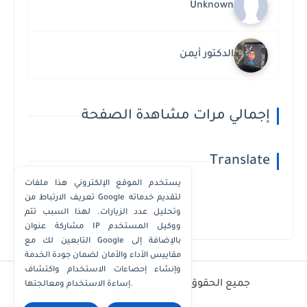
Unknown
الدكتور أيمن
إجمالي مرات مشاهدة الصفحة
Translate
يستخدم الموقع الإلكتروني هذا ملفات
تعريف الارتباط من Google لتقديم خدماته
وتحليل عدد الزيارات. لهذا السبب تتم
Powered by
Translate
مشاركة عنوان IP ووكيل المستخدم
التابعين لك مع Google بالإضافة إلى
مقاييس الأداء والأمان لضمان جودة الخدمة
وإنشاء إحصاءات الاستخدام واكتشاف
جميع الحقوق محفوظة ©
أفضل - أسعار - أرقام
إساءة الاستخدام ومعالجتها.