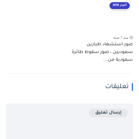
أخبار 2016
منذ 7 سنة
صور استشهاد طيارين
سعوديين ، صور سقوط طائرة
سعودية من...
تعليقات
إرسال تعليق