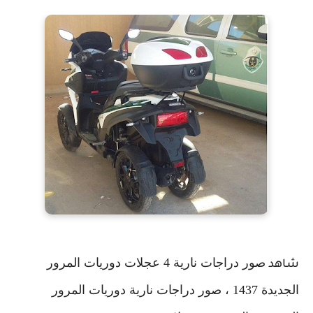
صور دراجات نارية 4 عجلات دوريات المرور
شاهد
الجديدة 1437 ، صور دراجات نارية دوريات المرور