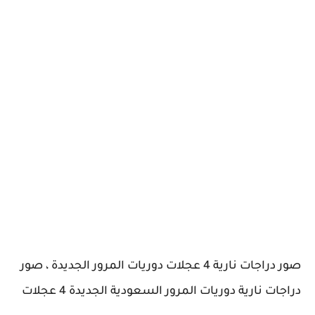
صور دراجات نارية 4 عجلات دوريات المرور الجديدة ، صور
دراجات نارية دوريات المرور السعودية الجديدة 4 عجلات