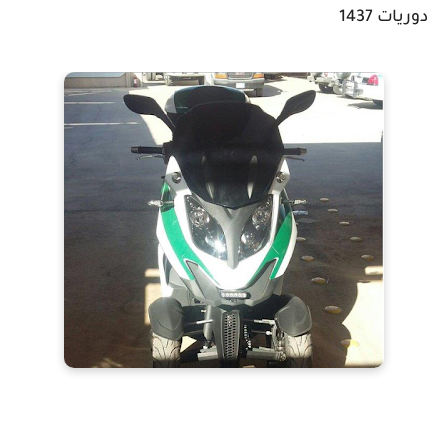
دوريات 1437