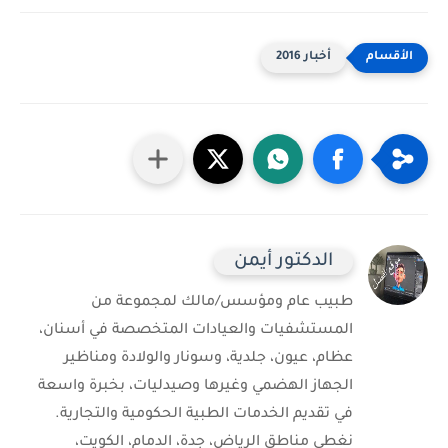
أخبار 2016
الدكتور أيمن
طبيب عام ومؤسس/مالك لمجموعة من
المستشفيات والعيادات المتخصصة في أسنان،
عظام، عيون، جلدية، وسونار والولادة ومناظير
الجهاز الهضمي وغيرها وصيدليات، بخبرة واسعة
في تقديم الخدمات الطبية الحكومية والتجارية.
نغطي مناطق الرياض، جدة، الدمام، الكويت،