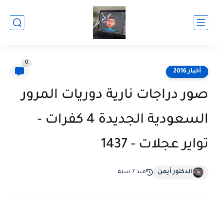
0
أخبار 2016
صور دراجات نارية دوريات المرور
السعودية الجديدة 4 كفرات -
تواير عجلات - 1437
الدكتور أيمن
منذ 7 سنة