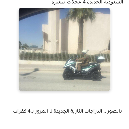
السعودية الجديدة 4 عجلات صغيرة
بالصور .. الدراجات النارية الجديدة لـ المرور بـ 4 كفرات