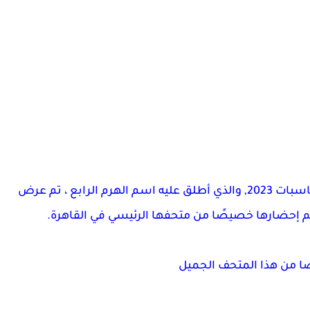
ت 2023,
والذي أطلق عليه اسم الهرم الرابع ، تم عرض
م إحضارها خصيصًا من متحفها الرئيسي في القاهرة.
ًا من هذا المتحف الجميل