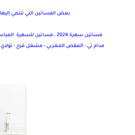
بعض الفساتين التي تنتمي إليها 
فساتين سهرة 2024 ، فساتين للسهرة
المياسة
مدام تي - المقص المغربي - مشغل فرح - تولاي ستا