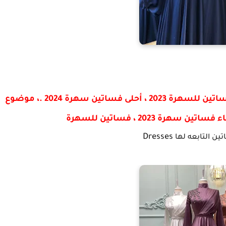
فساتين سهرة 2024 ، فساتين سهرة 2024 ، فساتين للسهرة 2023 ، أحلى فساتين سهرة 2024 .، موضوع
هرة 2023 ، فساتين للسهرة
Dresses
ن التابعه لها