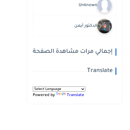
Unknown
الدكتور أيمن
إجمالي مرات مشاهدة الصفحة
Translate
Powered by
Translate