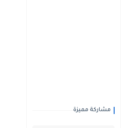
مشاركة مميزة