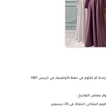
 أم كلثوم في حفلة الأولمبياد في باريس 1967.
وم ببعض التواريخ :