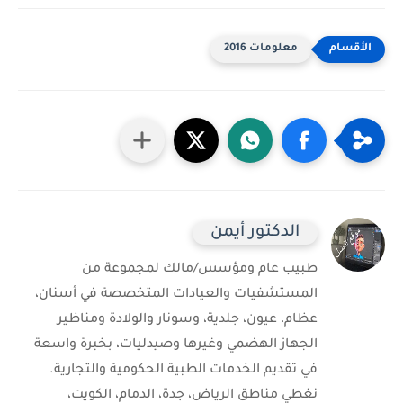
معلومات 2016
الدكتور أيمن
طبيب عام ومؤسس/مالك لمجموعة من
المستشفيات والعيادات المتخصصة في أسنان،
عظام، عيون، جلدية، وسونار والولادة ومناظير
الجهاز الهضمي وغيرها وصيدليات، بخبرة واسعة
في تقديم الخدمات الطبية الحكومية والتجارية.
نغطي مناطق الرياض، جدة، الدمام، الكويت،