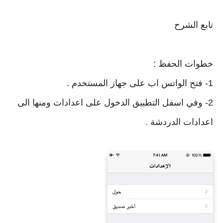
تابع الشرح
خطوات الحفظ :
1- فتح الواتس اب على جهاز المستخدم .
2- وفي اسفل التطبيق الدخول على اعدادات ومنها الى
اعدادات الدردشة .