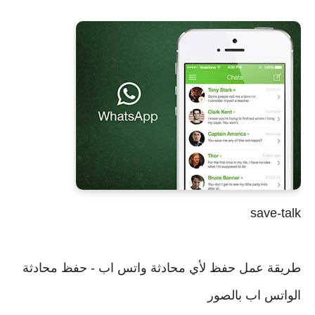
save-talk
طريقة عمل حفظ لأي محادثة واتس اب - حفظ محادثة
الواتس اب بالصور