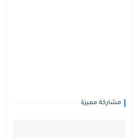
مشاركة مميزة