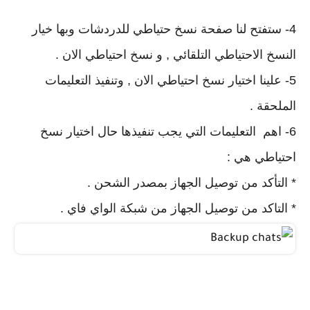
4- ستفتح لنا صفحة نسخ حتياطي للدردشات وبها خيار
النسخ الاحتياطي التلقائي , و نسخ احتياطي الان .
5- علينا اختيار نسخ احتياطي الان , وتنفيذ التعليمات
الملحقة .
6- اهم التعليمات التي يجب تنفيذها حال اختيار نسخ
احتياطي هي :
* التأكد من توصيل الجهاز بمصدر الشحن .
* التاكد من توصيل الجهاز من شبكة الواي فاي .