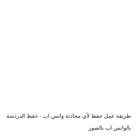
طريقة عمل حفظ لأي محادثة واتس اب - حفظ الدردشة
بالواتس اب بالصور