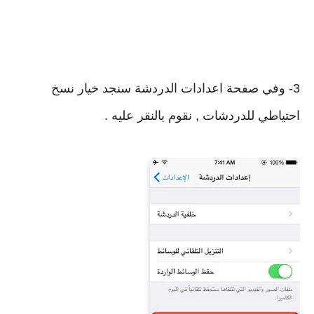
3- وفي صفحة اعدادات الدردشة سنجد خيار نسخ
احتياطي للدردشات , نقوم بالنقر عليه .