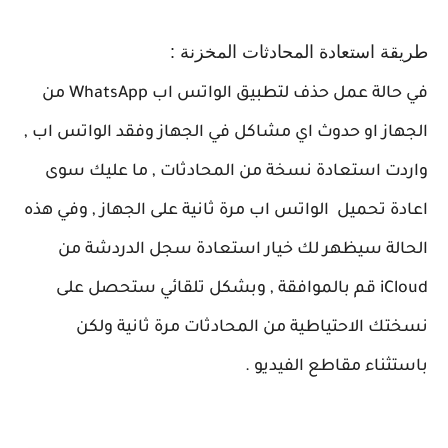
طريقة استعادة المحادثات المخزنة :
في حالة عمل حذف لتطبيق الواتس اب
WhatsApp
من
الجهاز او حدوث اي مشاكل في الجهاز وفقد الواتس اب ,
واردت استعادة نسخة من المحادثات , ما عليك سوى
اعادة تحميل الواتس اب مرة ثانية على الجهاز , وفي هذه
الحالة سيظهر لك خيار استعادة سجل الدردشة من
iCloud قم بالموافقة , وبشكل تلقائي ستحصل على
نسختك الاحتياطية من المحادثات مرة ثانية ولكن
باستثناء مقاطع الفيديو .