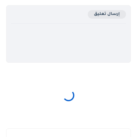
إرسال تعليق