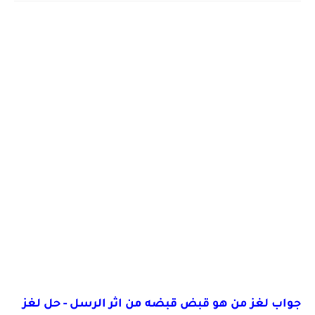
جواب لغز من هو قبض قبضه من اثر الرسل - حل لغز