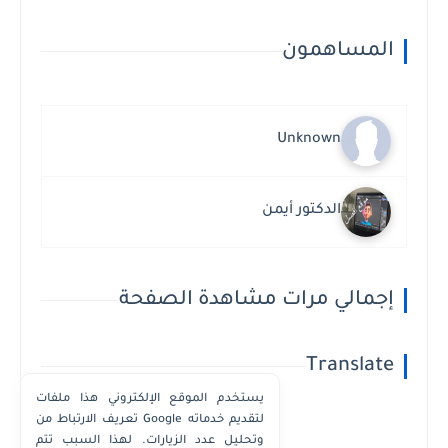
المساهمون
Unknown
الدكتور أيمن
إجمالي مرات مشاهدة الصفحة
Translate
يستخدم الموقع الإلكتروني هذا ملفات
تعريف الارتباط من Google لتقديم خدماته
وتحليل عدد الزيارات. لهذا السبب تتم