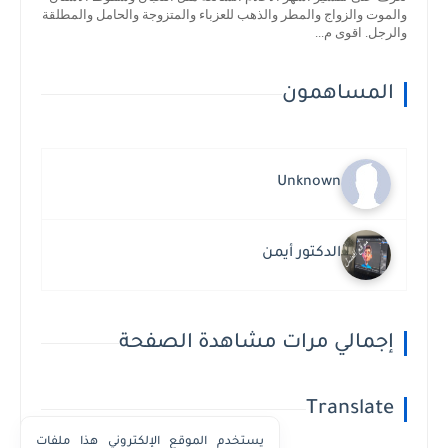
والموت والزواج والمطر والذهب للعزباء والمتزوجة والحامل والمطلقة
والرجل. اقوى م...
المساهمون
Unknown
الدكتور أيمن
إجمالي مرات مشاهدة الصفحة
Translate
يستخدم الموقع الإلكتروني هذا ملفات