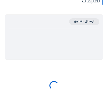
تعليقات
إرسال تعليق