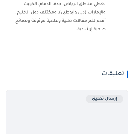
نغطي مناطق الرياض، جدة، الدمام، الكويت،
والإمارات (دبي وأبوظبي)، ومختلف دول الخليج.
أقدم لكم مقالات طبية وعلمية موثوقة ونصائح
صحية إرشادية.
تعليقات
إرسال تعليق