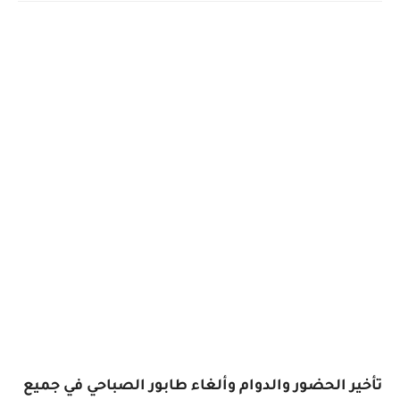
تأخير الحضور والدوام وألغاء طابور الصباحي في جميع