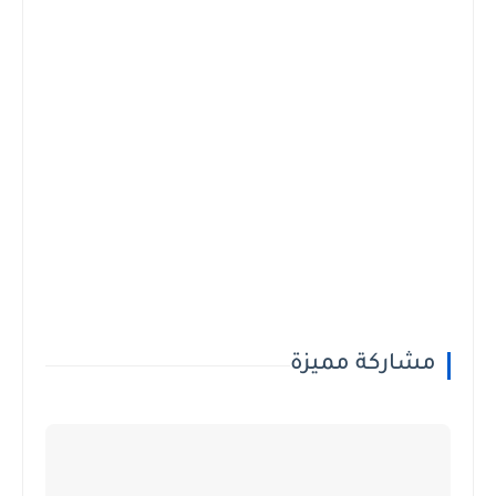
مشاركة مميزة