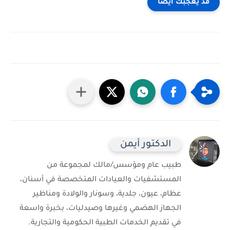
قد يعجبك ايضا
الدكتور أيمن
طبيب عام ومؤسس/مالك لمجموعة من
المستشفيات والعيادات المتخصصة في أسنان،
عظام، عيون، جلدية، وسونار والولادة ومناظير
الجهاز الهضمي وغيرها وصيدليات، بخبرة واسعة
في تقديم الخدمات الطبية الحكومية والتجارية.