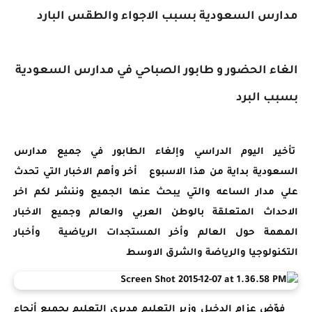
مدارس السعودية بسبب الاجواء والطقس البارد
الغاء الحضور و طابور الصباحي في مدارس السعودية
بسبب البرد
تأخير اليوم الدراسي وإلغاء الطابور في جميع مدارس
السعودية بداية من هذا الاسبوع أخر وأهم الاخبار التي تحدث
علي مدار الساعه والتي يبحث عنها الجميع وننشر لكم اخر
الاحداث المتعلقة بالوطن العربي والعالم وجميع الاخبار
المهمة حول العالم وأخر المستجدات الرياضية وأخبار
التكنولوجيا والرياضة والشرق الاوسط
فوّض عزام الدخيل وزير التعليم مديري التعليم بجميع أنحاء