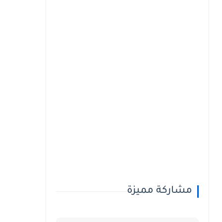
مشاركة مميزة