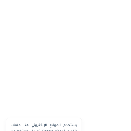
يستخدم الموقع الإلكتروني هذا ملفات