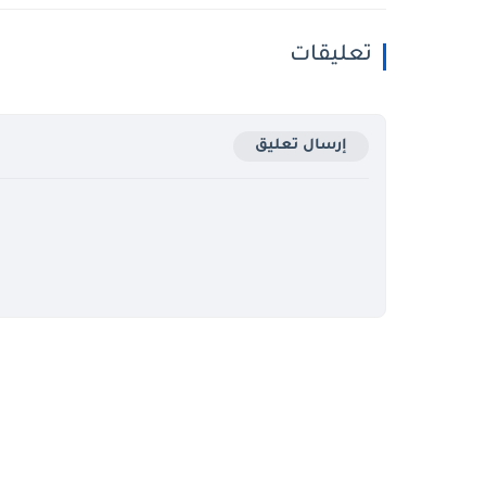
تعليقات
إرسال تعليق