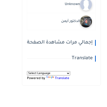
Unknown
الدكتور أيمن
إجمالي مرات مشاهدة الصفحة
Translate
Powered by
Translate