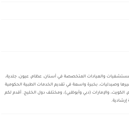
شفيات والعيادات المتخصصة في أسنان، عظام، عيون، جلدية،
يرها وصيدليات، بخبرة واسعة في تقديم الخدمات الطبية الحكومية
، الكويت، والإمارات (دبي وأبوظبي)، ومختلف دول الخليج. أقدم لكم
إرشادية.