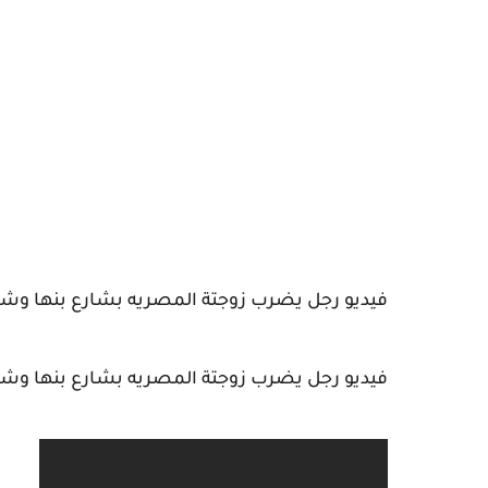
فيديو رجل يضرب زوجتة المصريه بشارع بنها وش
فيديو رجل يضرب زوجتة المصريه بشارع بنها وش