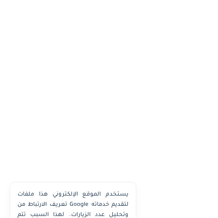
يستخدم الموقع الإلكتروني هذا ملفات
تعريف الارتباط من Google لتقديم خدماته
وتحليل عدد الزيارات. لهذا السبب تتم