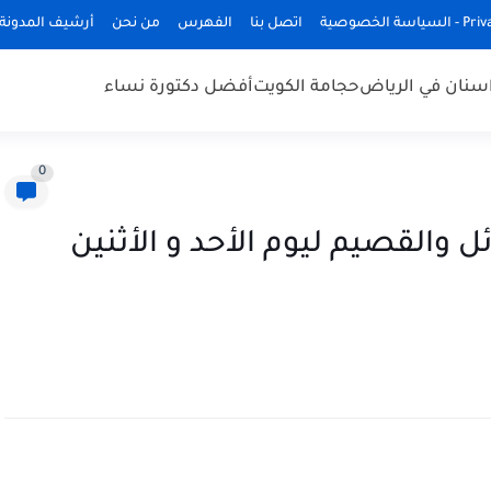
ة الخصوصية
اتصل بنا
الفهرس
من نحن
أرشيف المدونة
سنان في الرياض
حجامة الكويت
أفضل دكتورة نساء
0
 والقصيم ليوم الأحد و الأثنين