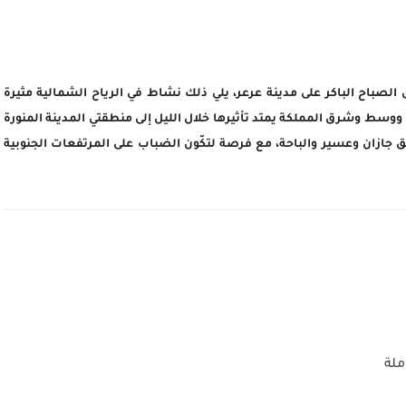
الصباح الباكر على مدينة عرعر، يلي ذلك نشاط في الرياح الشمالية مثيرة
 ووسط وشرق المملكة يمتد تأثيرها خلال الليل إلى منطقتي المدينة المنورة
 جازان وعسير والباحة، مع فرصة لتكّون الضباب على المرتفعات الجنوبية
ملة