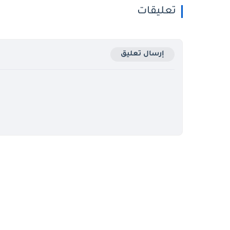
تعليقات
إرسال تعليق