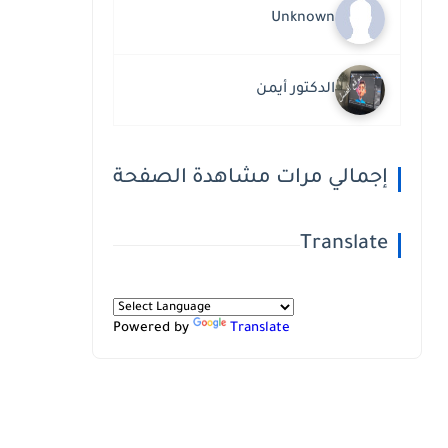
Unknown
الدكتور أيمن
إجمالي مرات مشاهدة الصفحة
Translate
Powered by
Translate