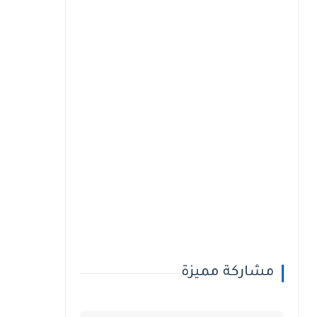
مشاركة مميزة