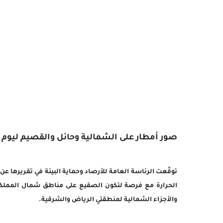
صور أمطار على الشمالية وحائل والقصيم ليوم الأحد و الأ
توقّعت الرئاسة العامة للأرصاد وحماية البيئة في تقريرها عن
الحرارة مع فرصة لتكون الصقيع على مناطق شمال المملكة، 
والأجزاء الشمالية لمنطقتي الرياض والشرقية.