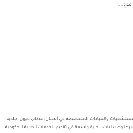
مدح...
شفيات والعيادات المتخصصة في أسنان، عظام، عيون، جلدية،
يرها وصيدليات، بخبرة واسعة في تقديم الخدمات الطبية الحكومية