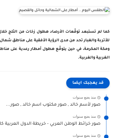
كما لم تستبعد توقّعات الأرصاد هطول زخات من الثلج خلال 
للأتربة والغبار تحد من مدى الرؤية الأفقية على مناطق شمال
ومكة المكرمة، في حين يتوقّع هطول أمطار رعدية على مناطق
الغربية والغربية.
قد يعجبك ايضا
منذ بضع سنوات
صور لأسم خالد , صور مكتوب اسم خالد , صور...
منذ بضع سنوات
صور خرائط الوطن العربي - خريطة الدول العربية كا
منذ بضع سنوات