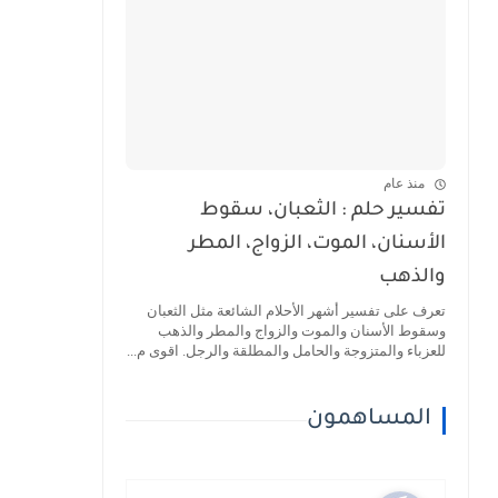
منذ عام
تفسير حلم : الثعبان، سقوط
الأسنان، الموت، الزواج، المطر
والذهب
تعرف على تفسير أشهر الأحلام الشائعة مثل الثعبان
وسقوط الأسنان والموت والزواج والمطر والذهب
للعزباء والمتزوجة والحامل والمطلقة والرجل. اقوى م...
المساهمون