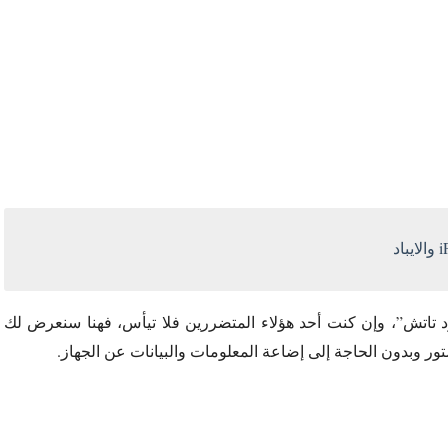
ايباد الايبود تاتش”، وإن كنت أحد هؤلاء المتضررين فلا تيأس، فهنا سنعرض لك
 وبدون الحاجة إلى إضاعة المعلومات والبيانات عن الجهاز.