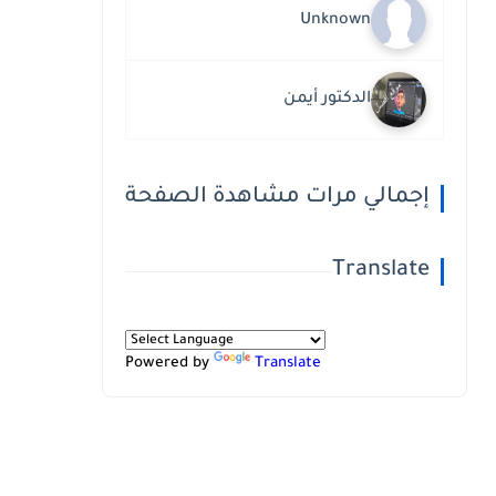
Unknown
الدكتور أيمن
إجمالي مرات مشاهدة الصفحة
Translate
Powered by
Translate