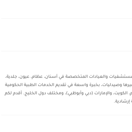
شفيات والعيادات المتخصصة في أسنان، عظام، عيون، جلدية،
يرها وصيدليات، بخبرة واسعة في تقديم الخدمات الطبية الحكومية
، الكويت، والإمارات (دبي وأبوظبي)، ومختلف دول الخليج. أقدم لكم
إرشادية.