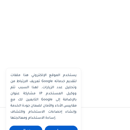
يستخدم الموقع الإلكتروني هذا ملفات
تعريف الارتباط من Google لتقديم خدماته
وتحليل عدد الزيارات. لهذا السبب تتم
مشاركة عنوان IP ووكيل المستخدم
التابعين لك مع Google بالإضافة إلى
مقاييس الأداء والأمان لضمان جودة الخدمة
وإنشاء إحصاءات الاستخدام واكتشاف
إساءة الاستخدام ومعالجتها.