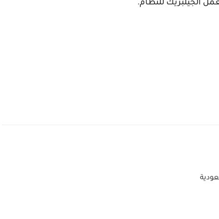
عمل الجيلبريك للنظام.
ودية