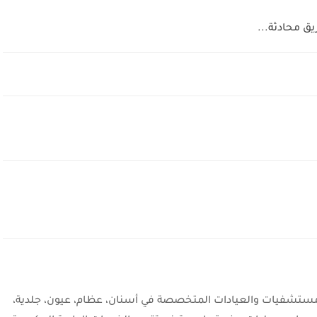
شفيات والعيادات المتخصصة في أسنان، عظام، عيون، جلدية،