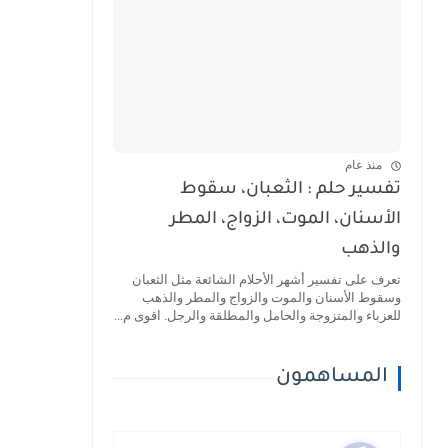
منذ عام
تفسير حلم : الثعبان، سقوط
الأسنان، الموت، الزواج، المطر
والذهب
تعرف على تفسير أشهر الأحلام الشائعة مثل الثعبان
وسقوط الأسنان والموت والزواج والمطر والذهب
للعزباء والمتزوجة والحامل والمطلقة والرجل. اقوى م...
المساهمون