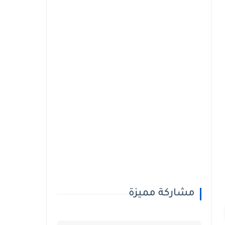
مشاركة مميزة