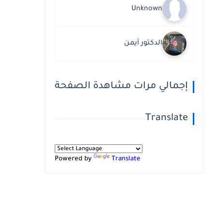
Unknown
الدكتور أيمن
إجمالي مرات مشاهدة الصفحة
Translate
Powered by
Translate