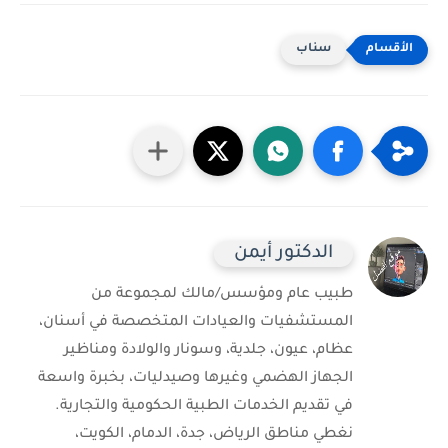
سناب
الدكتور أيمن
طبيب عام ومؤسس/مالك لمجموعة من
المستشفيات والعيادات المتخصصة في أسنان،
عظام، عيون، جلدية، وسونار والولادة ومناظير
الجهاز الهضمي وغيرها وصيدليات، بخبرة واسعة
في تقديم الخدمات الطبية الحكومية والتجارية.
نغطي مناطق الرياض، جدة، الدمام، الكويت،