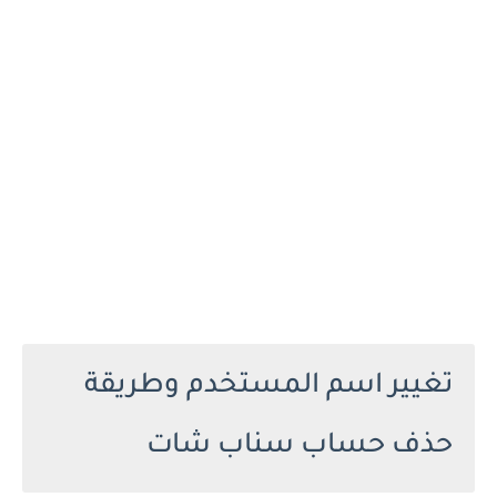
تغيير اسم المستخدم وطريقة
حذف حساب سناب شات