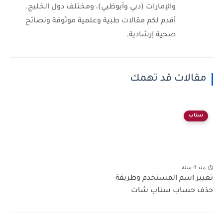
والإمارات (دبي وأبوظبي)، ومختلف دول الخليج.
أقدم لكم مقالات طبية وعلمية موثوقة ونصائح
صحية إرشادية.
مقالات قد تهمك
سناب
منذ 4 سنة
تغيير اسم المستخدم وطريقة
حذف حساب سناب شات