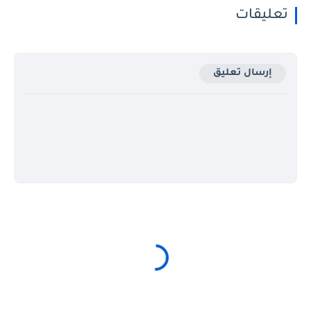
تعليقات
إرسال تعليق