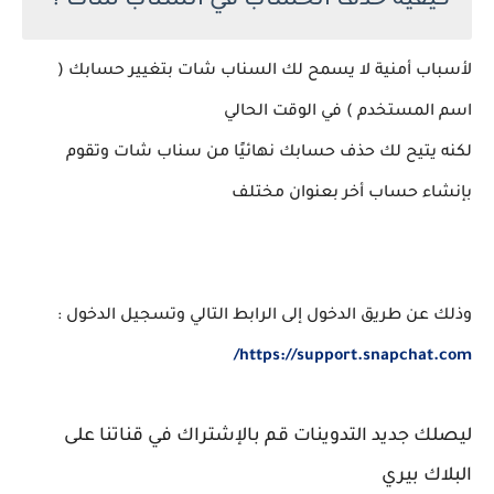
كيفية حذف الحساب في السناب شات ؟
لأسباب أمنية لا يسمح لك السناب شات بتغيير حسابك (
اسم المستخدم ) في الوقت الحالي
لكنه يتيح لك حذف حسابك نهائيًا من سناب شات وتقوم
بإنشاء حساب أخر بعنوان مختلف
وذلك عن طريق الدخول إلى الرابط التالي وتسجيل الدخول :
https://support.snapchat.com/
ليصلك جديد التدوينات قم بالإشتراك في قناتنا على
البلاك بيري