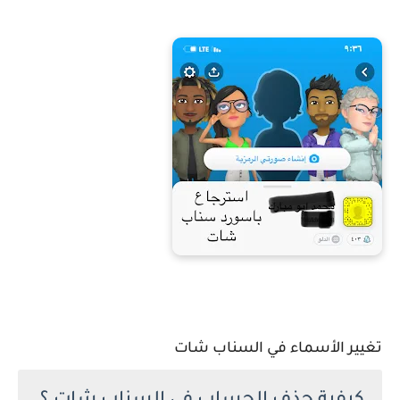
تغيير الأسماء في السناب شات