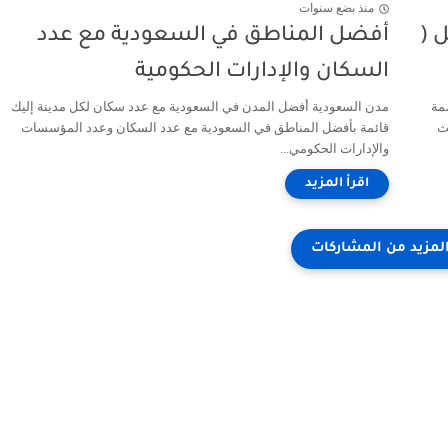
منذ بضع سنوات
ل (
أفضل المناطق في السعودية مع عدد
السكان والإدارات الحكومية
، عاصمة
مدن السعودية أفضل المدن في السعودية مع عدد سكان لكل مدينة إليك
ث
قائمة بأفضل المناطق في السعودية مع عدد السكان وعدد المؤسسات
والإدارات الحكومي...