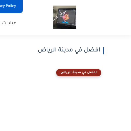
Privacy Policy - السياس
عيادات ا
افضل في مدينة الرياض
افضل في مدينة الرياض