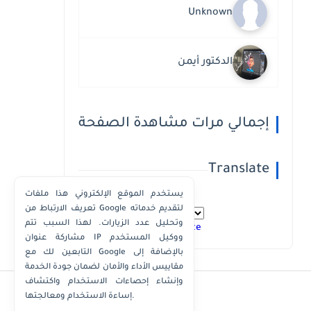
Unknown
الدكتور أيمن
إجمالي مرات مشاهدة الصفحة
Translate
يستخدم الموقع الإلكتروني هذا ملفات
تعريف الارتباط من Google لتقديم خدماته
وتحليل عدد الزيارات. لهذا السبب تتم
Powered by
Translate
مشاركة عنوان IP ووكيل المستخدم
التابعين لك مع Google بالإضافة إلى
مقاييس الأداء والأمان لضمان جودة الخدمة
وإنشاء إحصاءات الاستخدام واكتشاف
إساءة الاستخدام ومعالجتها.