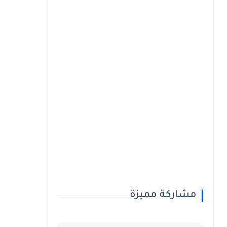
مشاركة مميزة