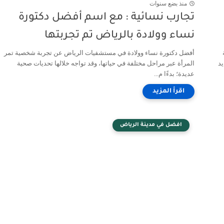
منذ بضع سنوات
تجارب نسائية : مع اسم أفضل دكتورة
نساء وولادة بالرياض تم تجربتها
أفضل دكتورة نساء وولادة في مستشفيات الرياض عن تجربة شخصية تمر
جديد
المرأة عبر مراحل مختلفة في حياتها، وقد تواجه خلالها تحديات صحية
عديدة؛ بدءًا م...
افضل في مدينة الرياض