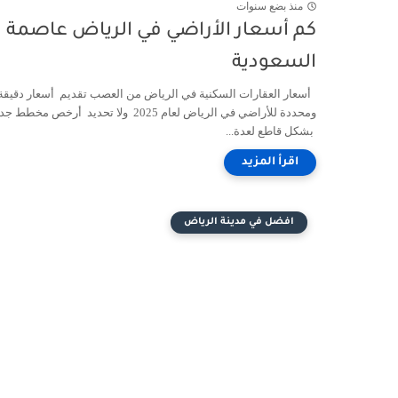
منذ بضع سنوات
كم أسعار الأراضي في الرياض عاصمة
السعودية
أسعار العقارات السكنية في الرياض من العصب تقديم أسعار دقيقة
ومحددة للأراضي في الرياض لعام 2025 ولا تحديد أرخص مخطط 
بشكل قاطع لعدة...
افضل في مدينة الرياض