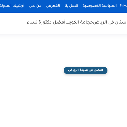
ة الخصوصية
اتصل بنا
الفهرس
من نحن
أرشيف المدونة
سنان في الرياض
حجامة الكويت
أفضل دكتورة نساء
افضل في مدينة الرياض