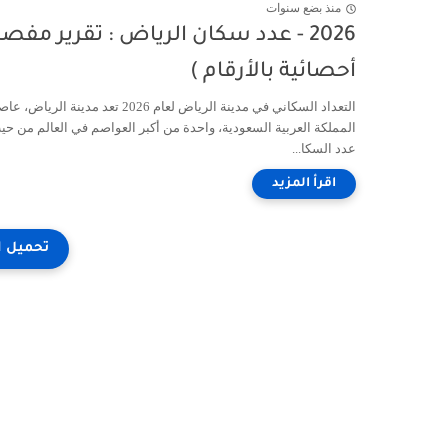
منذ بضع سنوات
2026 - عدد سكان الرياض : تقرير مفص
أحصائية بالأرقام )
التعداد السكاني في مدينة الرياض لعام 2026 تعد مدينة الرياض
المملكة العربية السعودية، واحدة من أكبر العواصم في العالم من حي
عدد السكا...