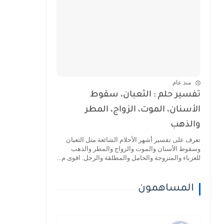
منذ عام
تفسير حلم : الثعبان، سقوط
الأسنان، الموت، الزواج، المطر
والذهب
تعرف على تفسير أشهر الأحلام الشائعة مثل الثعبان
وسقوط الأسنان والموت والزواج والمطر والذهب
للعزباء والمتزوجة والحامل والمطلقة والرجل. اقوى م...
المساهمون