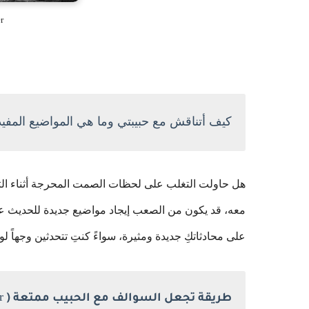
r
كيف أتناقش مع حبيبتي وما هي المواضيع المفي
هل حاولت التغلب على لحظات الصمت المحرجة أثناء ال
معه، قد يكون من الصعب إيجاد مواضيع جديدة للحديث عنه
على محادثاتكِ جديدة ومثيرة، سواءً كنتِ تتحدثين وجهاً لو
)
طريقة تجعل السوالف مع الحبيب ممتعة (