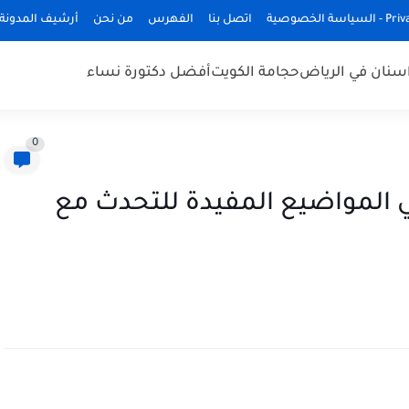
ة الخصوصية
اتصل بنا
الفهرس
من نحن
أرشيف المدونة
سنان في الرياض
حجامة الكويت
أفضل دكتورة نساء
0
 المواضيع المفيدة للتحدث مع