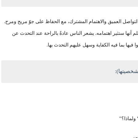
تواصل العميق والاهتمام المشترك، مع الحفاظ على جوّ مريح ومرح.
 أنها ستثير اهتمامه. يشعر الناس عادةً بالراحة عند التحدث عن
ا فيها بما فيه الكفاية وسهل عليهم التحدث بها.
ولماذا؟"