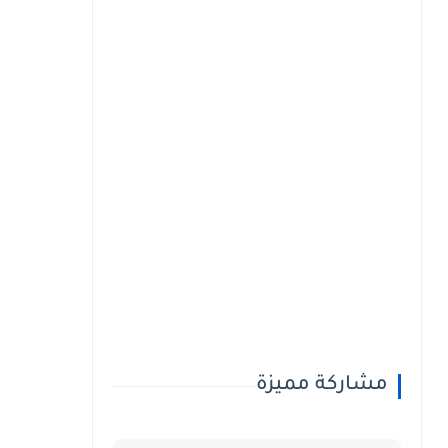
مشاركة مميزة