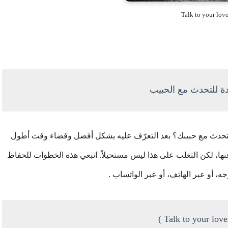
Talk to your love
دة للتحدث مع الحبيب
تحدث مع حبيبك؟ بعد التعرّف عليه بشكل أفضل وقضاء وقت أطول
ا، لكن التغلب على هذا ليس مستحيلاً. اتبعي هذه الخطوات للحفاظ
جه، أو عبر الهاتف، أو عبر الواتساب .
Talk to your lover 