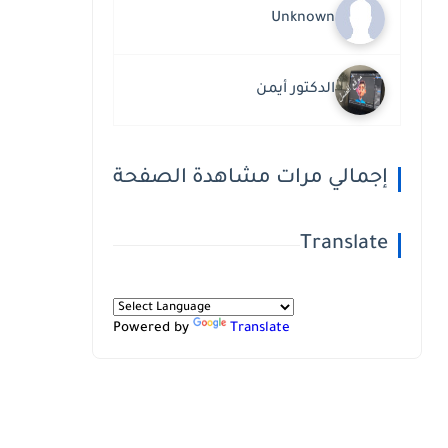
Unknown
الدكتور أيمن
إجمالي مرات مشاهدة الصفحة
Translate
Powered by
Translate