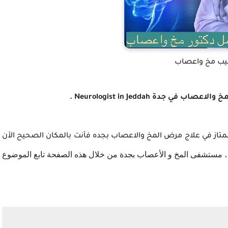
يب مخ واعصاب
از في علاج مرض المخ والاعصاب بجده فأنت بالمكان الصحيح الأن
مستشفى المخ و الأعصاب بجدة من خلال هذه الصفحة تابع الموضوع
،