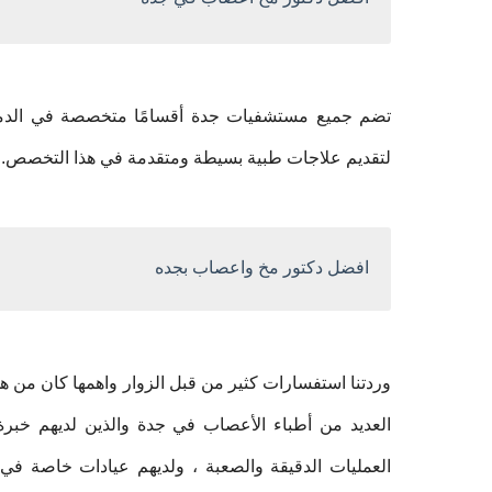
تضم جميع مستشفيات جدة أقسامًا متخصصة في الدماغ و
لتقديم علاجات طبية بسيطة ومتقدمة في هذا التخصص.
افضل دكتور مخ واعصاب بجده
وردتنا استفسارات كثير من قبل الزوار واهمها كان من ه
العديد من أطباء الأعصاب في جدة والذين لديهم خبرة 
العمليات الدقيقة والصعبة ، ولديهم عيادات خاصة في