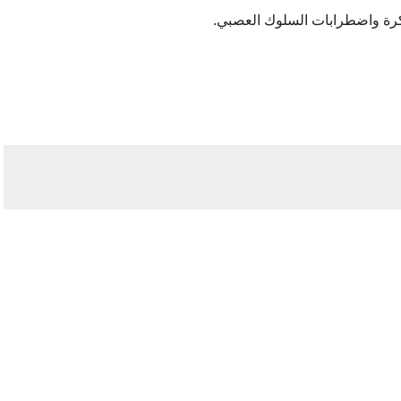
كرة واضطرابات السلوك العصبي.