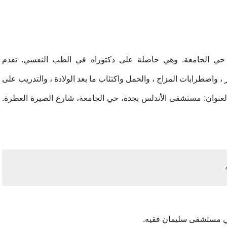
ي الجامعة. وهي حاصلة على دكتوراه في الطب النفسي. تقدم
، واضطرابات المزاج ، والحمل واكتئاب ما بعد الولادة ، والتدريب على
 العنوان: مستشفى الأندلس بجدة، حي الجامعة، شارع الصيرة العطرة.
في مستشفى سليمان فقيه.