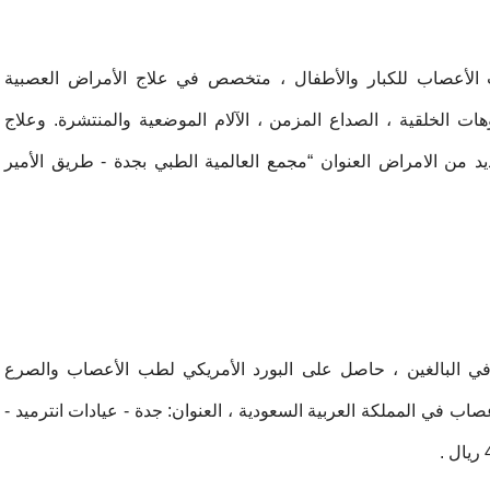
عصاب للكبار والأطفال ، متخصص في علاج الأمراض العصبية
ات الخلقية ، الصداع المزمن ، الآلام الموضعية والمنتشرة. وعلاج
يد من الامراض العنوان “مجمع العالمية الطبي بجدة - طريق الأمير
البالغين ، حاصل على البورد الأمريكي لطب الأعصاب والصرع
ب في المملكة العربية السعودية ، العنوان: جدة - عيادات انترميد -