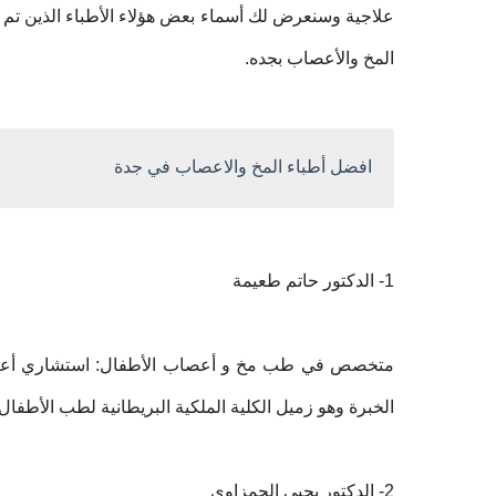
علاجية وسنعرض لك أسماء بعض هؤلاء الأطباء الذين تم
المخ والأعصاب بجده.
افضل أطباء المخ والاعصاب في جدة
1- الدكتور حاتم طعيمة
الخبرة وهو زميل الكلية الملكية البريطانية لطب الأطفال.
2- الدكتور يحيى الحمزاوي