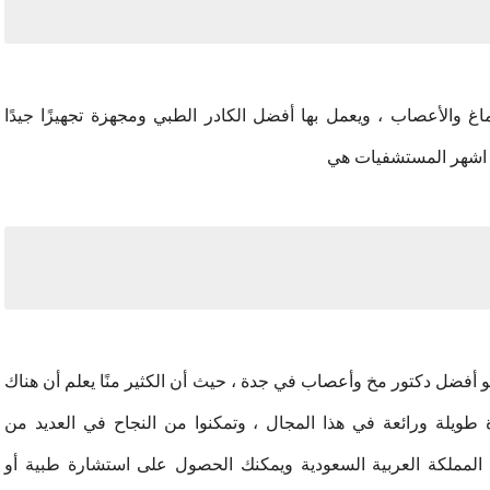
الأعصاب ، ويعمل بها أفضل الكادر الطبي ومجهزة تجهيزًا جيدًا
 اشهر المستشفيات هي
و أفضل دكتور مخ وأعصاب في جدة ، حيث أن الكثير منًا يعلم أن هناك
طويلة ورائعة في هذا المجال ، وتمكنوا من النجاح في العديد من
 المملكة العربية السعودية ويمكنك الحصول على استشارة طبية أو