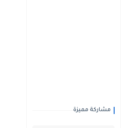
مشاركة مميزة