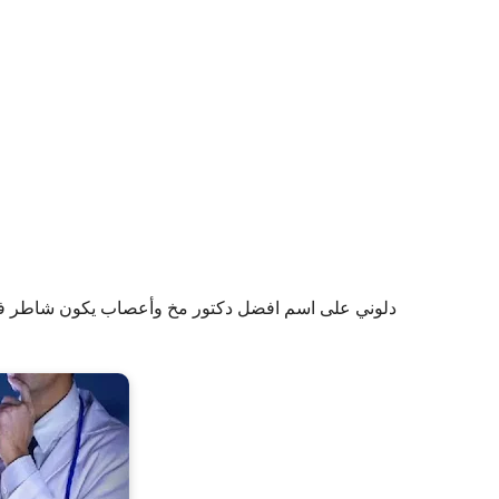
دلوني على اسم افضل دكتور مخ وأعصاب يكون شاطر في