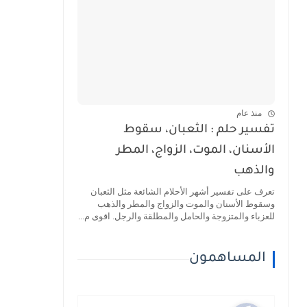
منذ عام
تفسير حلم : الثعبان، سقوط
الأسنان، الموت، الزواج، المطر
والذهب
تعرف على تفسير أشهر الأحلام الشائعة مثل الثعبان
وسقوط الأسنان والموت والزواج والمطر والذهب
للعزباء والمتزوجة والحامل والمطلقة والرجل. اقوى م...
المساهمون