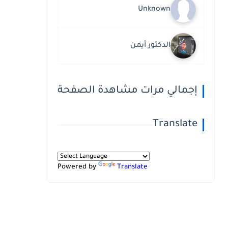
Unknown
الدكتور أيمن
إجمالي مرات مشاهدة الصفحة
Translate
Powered by
Translate