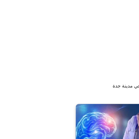
 مدينة جدة