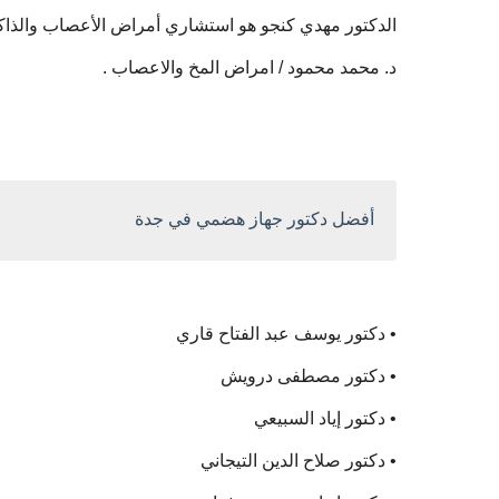
الدكتور مهدي كنجو هو استشاري أمراض الأعصاب والذا
د. محمد محمود / امراض المخ والاعصاب .
أفضل دكتور جهاز هضمي في جدة
• دكتور يوسف عبد الفتاح قاري
• دكتور مصطفى درويش
• دكتور إياد السبيعي
• دكتور صلاح الدين التيجاني