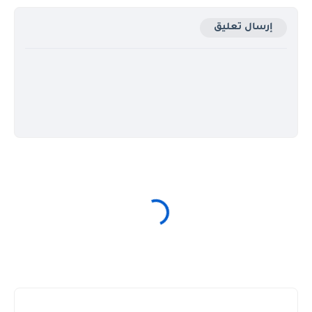
إرسال تعليق