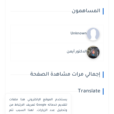
المساهمون
Unknown
الدكتور أيمن
إجمالي مرات مشاهدة الصفحة
Translate
يستخدم الموقع الإلكتروني هذا ملفات
تعريف الارتباط من Google لتقديم خدماته
وتحليل عدد الزيارات. لهذا السبب تتم
Powered by
Translate