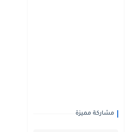
مشاركة مميزة