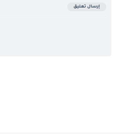
إرسال تعليق