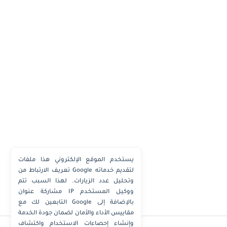
يستخدم الموقع الإلكتروني هذا ملفات
تعريف الارتباط من Google لتقديم خدماته
وتحليل عدد الزيارات. لهذا السبب تتم
مشاركة عنوان IP ووكيل المستخدم
التابعين لك مع Google بالإضافة إلى
مقاييس الأداء والأمان لضمان جودة الخدمة
وإنشاء إحصاءات الاستخدام واكتشاف