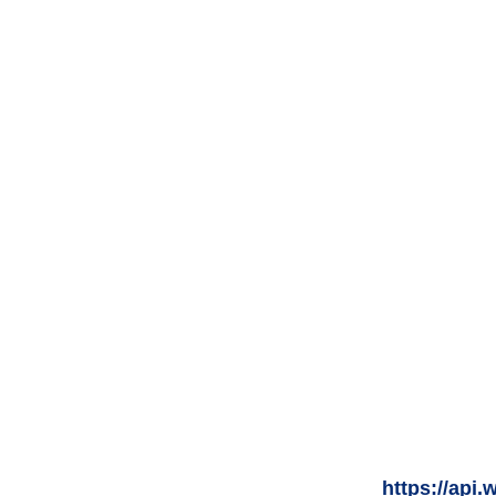
https://ap