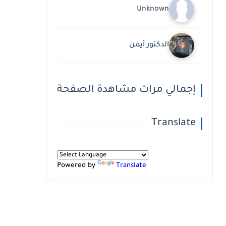
Unknown
الدكتور أيمن
إجمالي مرات مشاهدة الصفحة
Translate
Powered by
Translate