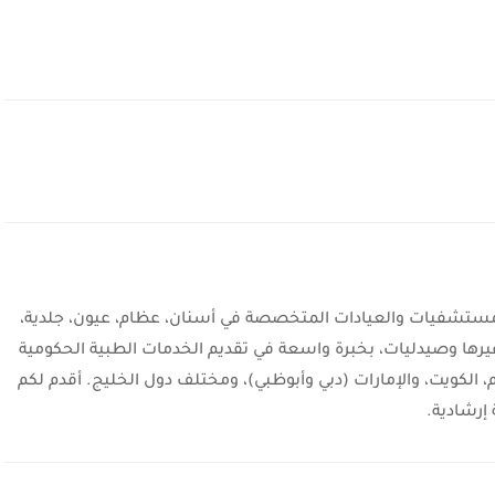
شفيات والعيادات المتخصصة في أسنان، عظام، عيون، جلدية،
يرها وصيدليات، بخبرة واسعة في تقديم الخدمات الطبية الحكومية
، الكويت، والإمارات (دبي وأبوظبي)، ومختلف دول الخليج. أقدم لكم
إرشادية.