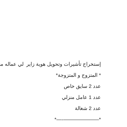
إستخراج تأشيرات وتحويل هوية زاير لي عماله م
* المتزوج و المتزوجة*
عدد 2 سايق خاص
عدد 1 عامل منزلي
عدد 2 شغالة
*———————-—*